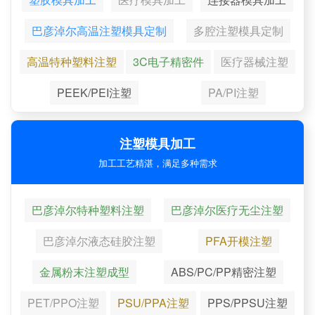
巴彦淖尔高温注塑模具定制
多腔注塑模具定制
高温特种塑料注塑
3C电子精密件
医疗器械注塑
PEEK/PEI注塑
PA/PI注塑
注塑模具加工
加工工艺精湛，满足多种需求
巴彦淖尔特种塑料注塑
巴彦淖尔医疗无尘注塑
巴彦淖尔液态硅胶注塑
PFA开模注塑
金属粉末注塑成型
ABS/PC/PP精密注塑
PET/PPO注塑
PSU/PPA注塑
PPS/PPSU注塑