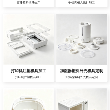
空开塑料模具生产
手机壳模具设计加工
打印机注塑模具加工
加湿器塑料外壳模具定制
打印机注塑模具加工
加湿器塑料外壳模具定制