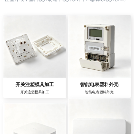
开关注塑模具加工
智能电表塑料外壳
开关注塑模具加工
智能电表塑料外壳