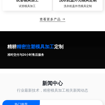
试管模具加工
洗衣机盖外壳模具定制
查看更多产品

精耕
精密注塑模具加工
定制
准时交付与24小时售后服务
新闻中心
行业最新技术，精密模具加工相关新闻动态
热门推荐