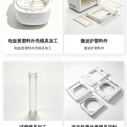
电饭煲塑料外壳模具加工
微波炉塑料件
电饭煲塑料外壳模具加工
微波炉塑料件
试管模具加工
洗衣机盖外壳模具定制