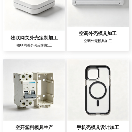
空调外壳模具加工
物联网关外壳定制加工
空调外壳模具加工
物联网关外壳定制加工
空开塑料模具生产
手机壳模具设计加工