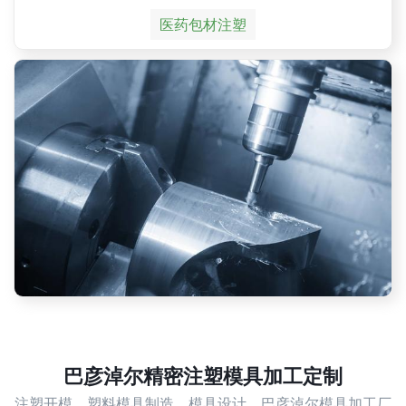
医药包材注塑
巴彦淖尔精密注塑模具加工定制
注塑开模，塑料模具制造，模具设计，巴彦淖尔模具加工厂