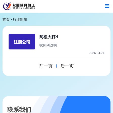
首页
首页
行业新闻
产品中心
阿松大打d
收到阿达啊
新闻中心
2026.04.24
关于我们
前一页
1
后一页
联系我们