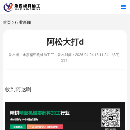
首页
首页
行业新闻
产品中心
阿松大打d
新闻中心
发布者：永霞精密机械加工厂
发布时间：2026-04-24 18:11:24
访问：
231
关于我们
收到阿达啊