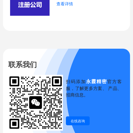
查看详情
联系我们
永霞精密
扫码添加
官方客
服，了解更多方案、 产品、
招商信息。
在线咨询