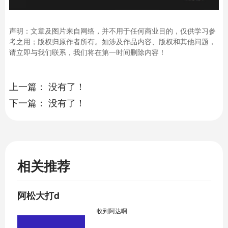
声明：文章及图片来自网络，并不用于任何商业目的，仅供学习参
考之用；版权归原作者所有。如涉及作品内容、版权和其他问题，
请立即与我们联系，我们将在第一时间删除内容！
上一篇：
没有了！
下一篇：
没有了！
相关推荐
阿松大打d
收到阿达啊