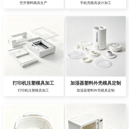
空开塑料模具生产
手机壳模具设计加工
打印机注塑模具加工
加湿器塑料外壳模具定制
打印机注塑模具加工
加湿器塑料外壳模具定制