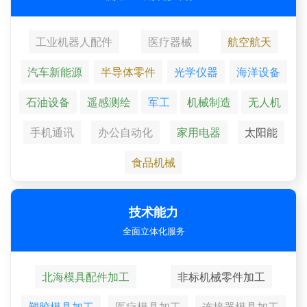
工业机器人配件
医疗器械
航空航天
汽车新能源
半导体零件
光学仪器
海洋设备
石油设备
遥感测绘
军工
机械制造
无人机
手机通讯
办公自动化
家用电器
太阳能
食品机械
技术能力
全面立体化服务
北海模具配件加工
非标机械零件加工
塑胶模具加工
医疗模具加工
连接器模具加工