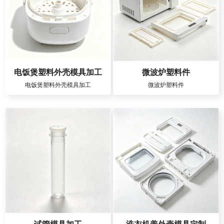
电饭煲塑料外壳模具加工
微波炉塑料件
电饭煲塑料外壳模具加工
微波炉塑料件
试管模具加工
洗衣机盖外壳模具定制