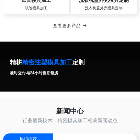
试管模具加工
洗衣机盖外壳模具定制
查看更多产品

精耕
精密注塑模具加工
定制
准时交付与24小时售后服务
新闻中心
行业最新技术，精密模具加工相关新闻动态
热门推荐