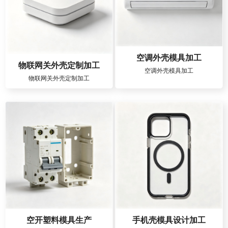
空调外壳模具加工
物联网关外壳定制加工
空调外壳模具加工
物联网关外壳定制加工
空开塑料模具生产
手机壳模具设计加工