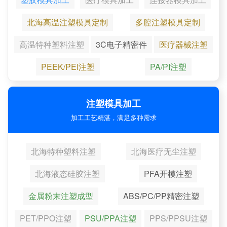
北海高温注塑模具定制
多腔注塑模具定制
高温特种塑料注塑
3C电子精密件
医疗器械注塑
PEEK/PEI注塑
PA/PI注塑
注塑模具加工
加工工艺精湛，满足多种需求
北海特种塑料注塑
北海医疗无尘注塑
北海液态硅胶注塑
PFA开模注塑
金属粉末注塑成型
ABS/PC/PP精密注塑
PET/PPO注塑
PSU/PPA注塑
PPS/PPSU注塑