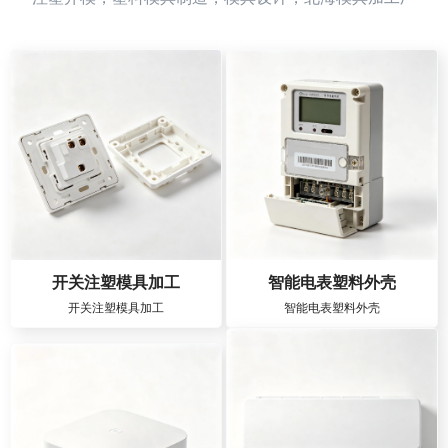
开关注塑模具加工
智能电表塑料外壳
开关注塑模具加工
智能电表塑料外壳