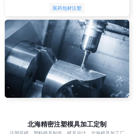
医药包材注塑
北海精密注塑模具加工定制
注塑开模，塑料模具制造，模具设计，北海模具加工厂