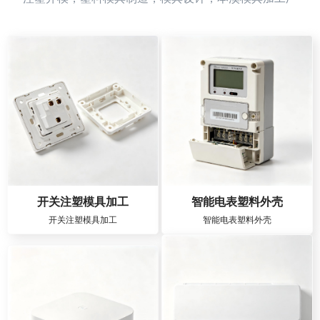
开关注塑模具加工
智能电表塑料外壳
开关注塑模具加工
智能电表塑料外壳