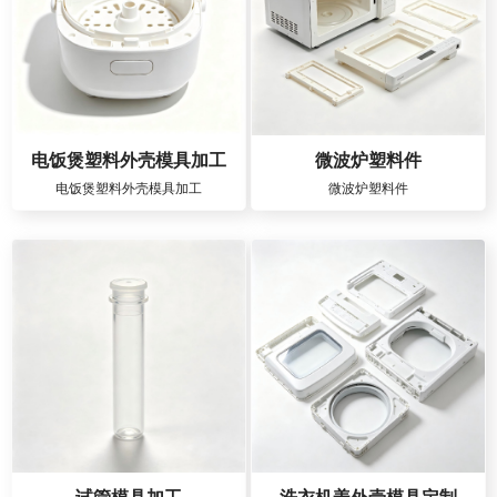
电饭煲塑料外壳模具加工
微波炉塑料件
电饭煲塑料外壳模具加工
微波炉塑料件
试管模具加工
洗衣机盖外壳模具定制