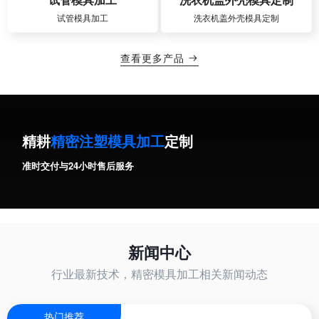
试管模具加工
洗衣机盖外壳模具定制
查看更多产品

精耕
精密注塑模具加工
定制
准时交付与24小时售后服务
新闻中心
行业最新技术，精密模具加工相关新闻动态
热门推荐