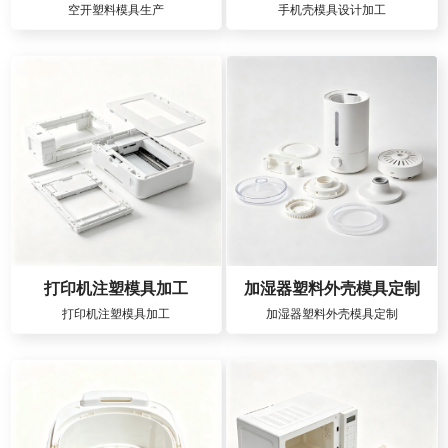
空开塑料模具生产
手机壳模具设计加工
打印机注塑模具加工
加湿器塑料外壳模具定制
打印机注塑模具加工
加湿器塑料外壳模具定制