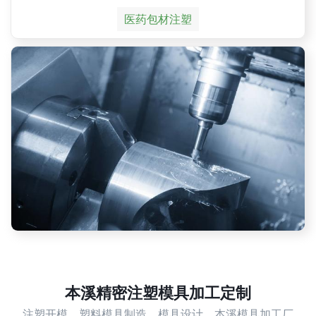
医药包材注塑
本溪精密注塑模具加工定制
注塑开模，塑料模具制造，模具设计，本溪模具加工厂