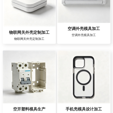
空调外壳模具加工
物联网关外壳定制加工
空调外壳模具加工
物联网关外壳定制加工
空开塑料模具生产
手机壳模具设计加工