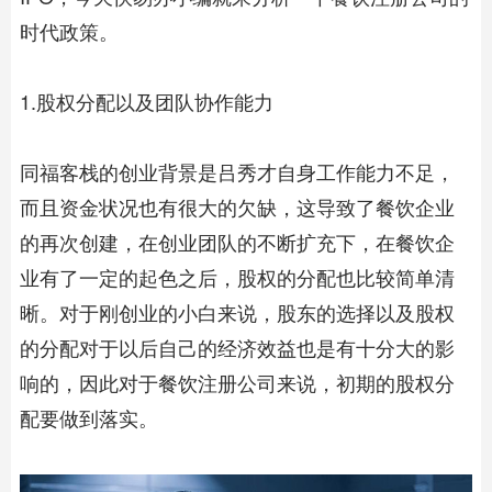
时代政策。
1.股权分配以及团队协作能力
同福客栈的创业背景是吕秀才自身工作能力不足，
而且资金状况也有很大的欠缺，这导致了餐饮企业
的再次创建，在创业团队的不断扩充下，在餐饮企
业有了一定的起色之后，股权的分配也比较简单清
晰。对于刚创业的小白来说，股东的选择以及股权
的分配对于以后自己的经济效益也是有十分大的影
响的，因此对于餐饮注册公司来说，初期的股权分
配要做到落实。