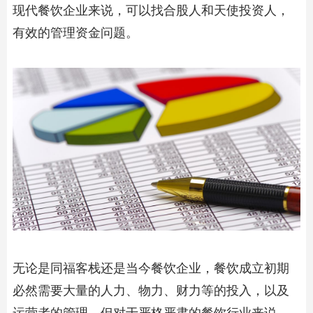
现代餐饮企业来说，可以找合股人和天使投资人，
有效的管理资金问题。
无论是同福客栈还是当今餐饮企业，餐饮成立初期
必然需要大量的人力、物力、财力等的投入，以及
运营者的管理，但对于严格严肃的餐饮行业来说，