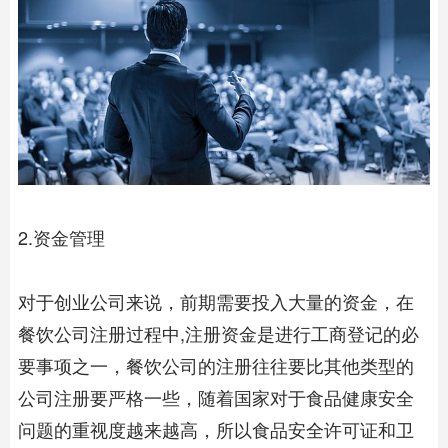
2.资金管理
对于创业公司来说，前期需要投入大量的资金，在
餐饮公司注册
过程中,注册资金是进行工商登记的必
要事项之一，餐饮公司的注册往往要比其他类型的
公司注册要严格一些，随着国家对于食品健康安全
问题的重视度越来越高，所以食品安全许可证和卫