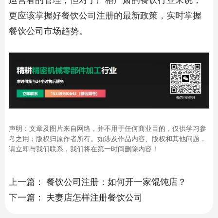
更应该掌握好
餐饮公司注册
的最新政策，实时掌握
餐饮公司市场趋势。
声明：文章及图片来自网络，并不用于任何商业目的，仅供学习参
考之用；版权归原作者所有。如涉及作品内容、版权和其他问题，
请立即与我们联系，我们将在第一时间删除内容！
上一篇：
餐饮公司注册：如何开一家馄饨店？
下一篇：
夫妻店怎样注册餐饮公司