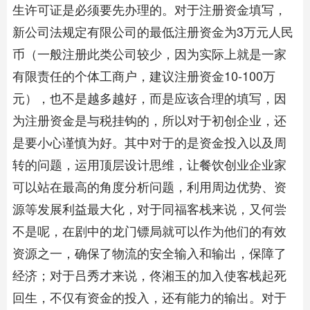
生许可证是必须要先办理的。对于注册资金填写，
新公司法规定有限公司的最低注册资金为3万元人民
币（一般注册此类公司较少，因为实际上就是一家
有限责任的个体工商户，建议注册资金10-100万
元），也不是越多越好，而是应该合理的填写，因
为注册资金是与税挂钩的，所以对于初创企业，还
是要小心谨慎为好。其中对于的是资金投入以及周
转的问题，运用顶层设计思维，让餐饮创业企业家
可以站在最高的角度分析问题，利用周边优势、资
源等发展利益最大化，对于同福客栈来说，又何尝
不是呢，在剧中的龙门镖局就可以作为他们的有效
资源之一，确保了物流的安全输入和输出，保障了
经济；对于吕秀才来说，佟湘玉的加入使客栈起死
回生，不仅有资金的投入，还有能力的输出。对于