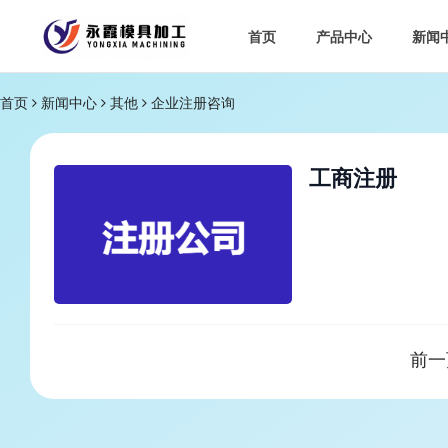
首页
产品中心
新闻
首页
新闻中心
其他
企业注册咨询
工商注册
前一