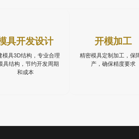
模具开发设计
开模加工
建模具3D结构，专业合理
精密模具定制加工，保
模具结构，节约开发周期
产，确保精度要求
和成本