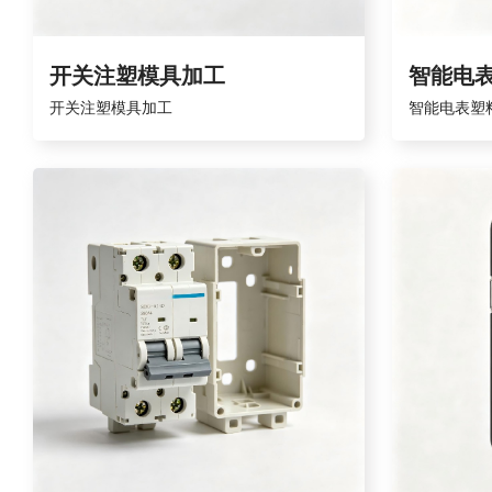
开关注塑模具加工
智能电
开关注塑模具加工
智能电表塑