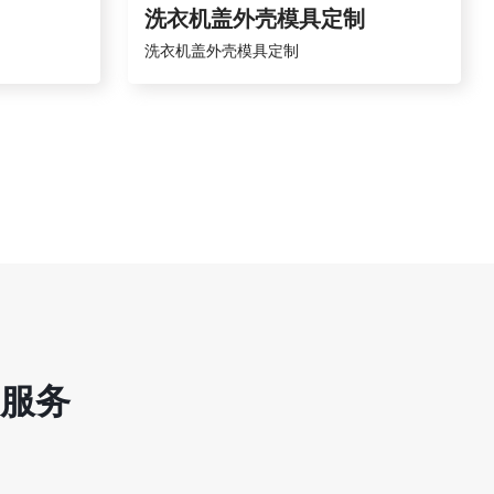
洗衣机盖外壳模具定制
洗衣机盖外壳模具定制
服务