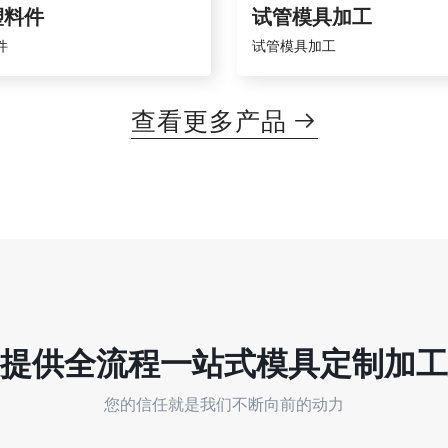
塑料件
试管模具加工
件
试管模具加工
查看更多产品

提供全流程
一站式
模具定制加工
您的信任就是我们不断向前的动力