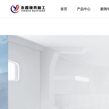
首页
首页
产品中心
产品中心
新闻
新闻
长春精密
专业的生产设