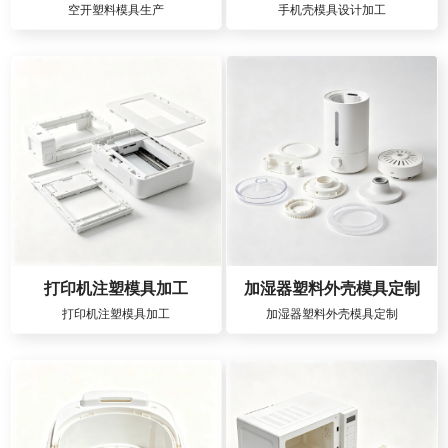
空开塑料模具生产
手机壳模具设计加工
打印机注塑模具加工
加湿器塑料外壳模具定制
打印机注塑模具加工
加湿器塑料外壳模具定制