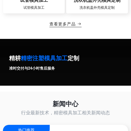
试管模具加工
洗衣机盖外壳模具定制
查看更多产品

精耕
精密注塑模具加工
定制
准时交付与24小时售后服务
新闻中心
行业最新技术，精密模具加工相关新闻动态
热门推荐