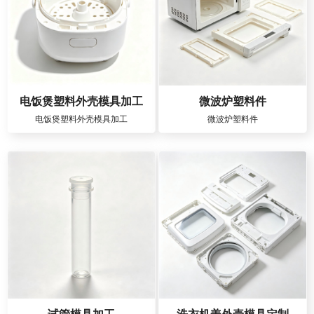
电饭煲塑料外壳模具加工
微波炉塑料件
电饭煲塑料外壳模具加工
微波炉塑料件
试管模具加工
洗衣机盖外壳模具定制