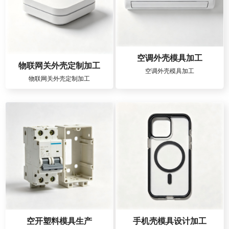
空调外壳模具加工
物联网关外壳定制加工
空调外壳模具加工
物联网关外壳定制加工
空开塑料模具生产
手机壳模具设计加工