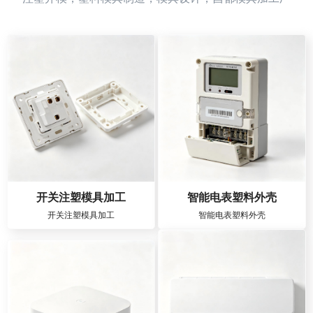
开关注塑模具加工
智能电表塑料外壳
开关注塑模具加工
智能电表塑料外壳