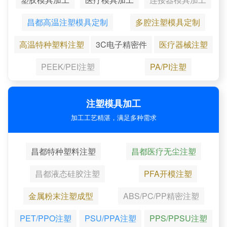
昌都高温注塑模具定制
多腔注塑模具定制
高温特种塑料注塑
3C电子精密件
医疗器械注塑
PEEK/PEI注塑
PA/PI注塑
注塑模具加工
加工工艺精湛，满足多种需求
昌都特种塑料注塑
昌都医疗无尘注塑
昌都液态硅胶注塑
PFA开模注塑
金属粉末注塑成型
ABS/PC/PP精密注塑
PET/PPO注塑
PSU/PPA注塑
PPS/PPSU注塑