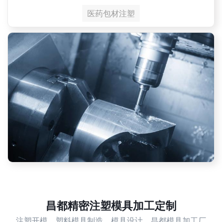
医药包材注塑
昌都精密注塑模具加工定制
注塑开模，塑料模具制造，模具设计，昌都模具加工厂