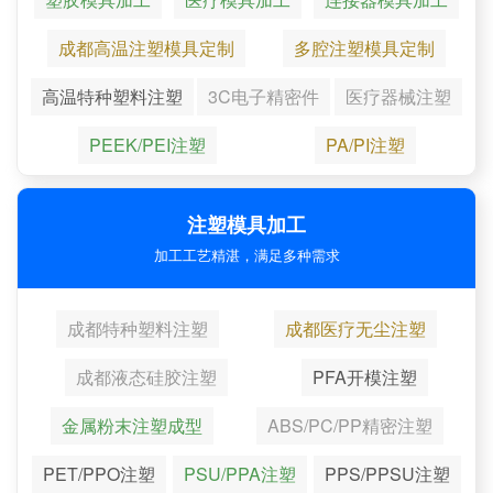
成都高温注塑模具定制
多腔注塑模具定制
高温特种塑料注塑
3C电子精密件
医疗器械注塑
PEEK/PEI注塑
PA/PI注塑
注塑模具加工
加工工艺精湛，满足多种需求
成都特种塑料注塑
成都医疗无尘注塑
成都液态硅胶注塑
PFA开模注塑
金属粉末注塑成型
ABS/PC/PP精密注塑
PET/PPO注塑
PSU/PPA注塑
PPS/PPSU注塑