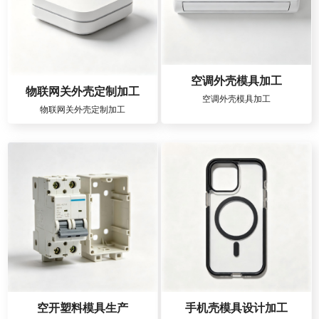
空调外壳模具加工
物联网关外壳定制加工
空调外壳模具加工
物联网关外壳定制加工
空开塑料模具生产
手机壳模具设计加工