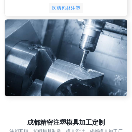
医药包材注塑
成都精密注塑模具加工定制
注塑开模，塑料模具制造，模具设计，成都模具加工厂