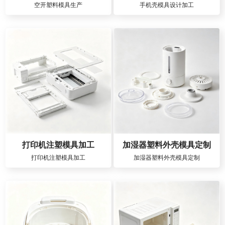
空开塑料模具生产
手机壳模具设计加工
打印机注塑模具加工
加湿器塑料外壳模具定制
打印机注塑模具加工
加湿器塑料外壳模具定制