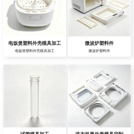
电饭煲塑料外壳模具加工
微波炉塑料件
电饭煲塑料外壳模具加工
微波炉塑料件
试管模具加工
洗衣机盖外壳模具定制