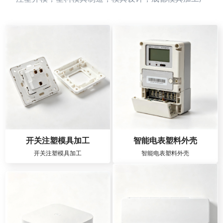
开关注塑模具加工
智能电表塑料外壳
开关注塑模具加工
智能电表塑料外壳