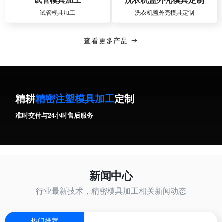
试管模具加工
洗衣机盖外壳模具定制
查看更多产品

精耕
精密注塑模具加工
定制
准时交付与24小时售后服务
新闻中心
行业最新技术，精密模具加工相关新闻动态
热门推荐