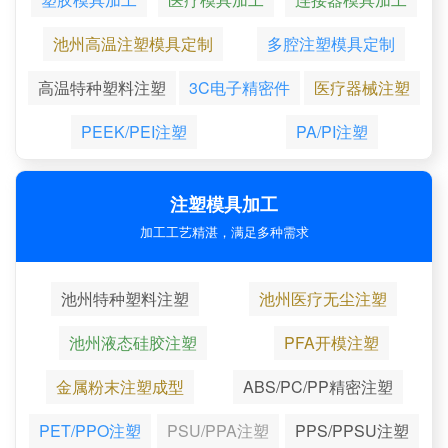
池州高温注塑模具定制
多腔注塑模具定制
高温特种塑料注塑
3C电子精密件
医疗器械注塑
PEEK/PEI注塑
PA/PI注塑
注塑模具加工
加工工艺精湛，满足多种需求
池州特种塑料注塑
池州医疗无尘注塑
池州液态硅胶注塑
PFA开模注塑
金属粉末注塑成型
ABS/PC/PP精密注塑
PET/PPO注塑
PSU/PPA注塑
PPS/PPSU注塑