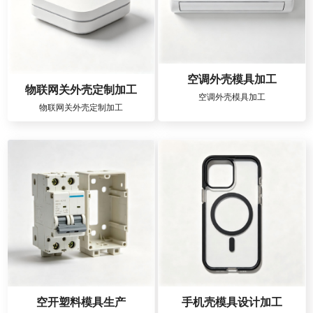
空调外壳模具加工
物联网关外壳定制加工
空调外壳模具加工
物联网关外壳定制加工
空开塑料模具生产
手机壳模具设计加工