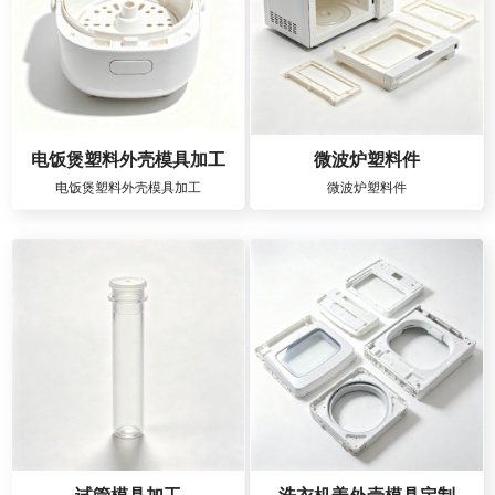
电饭煲塑料外壳模具加工
微波炉塑料件
电饭煲塑料外壳模具加工
微波炉塑料件
试管模具加工
洗衣机盖外壳模具定制