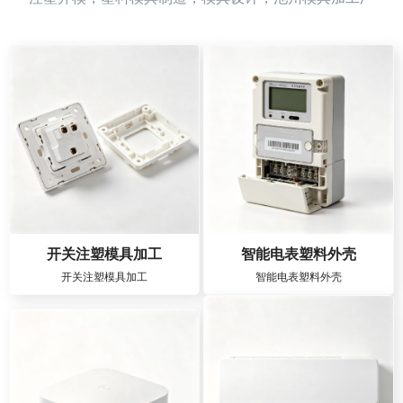
开关注塑模具加工
智能电表塑料外壳
开关注塑模具加工
智能电表塑料外壳