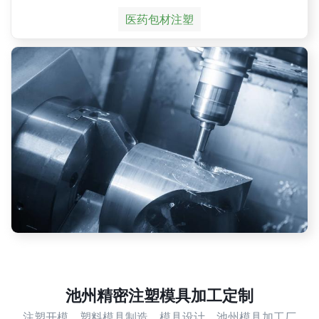
医药包材注塑
池州精密注塑模具加工定制
注塑开模，塑料模具制造，模具设计，池州模具加工厂