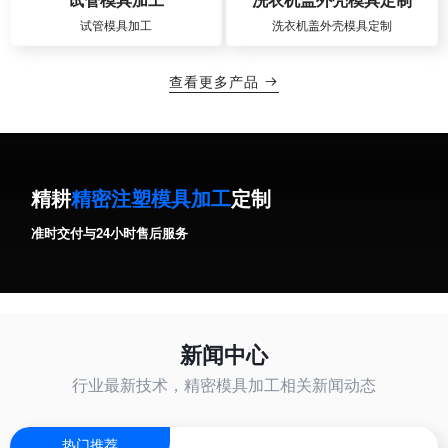
试管模具加工
洗衣机盖外壳模具定制
查看更多产品

精耕
精密注塑模具加工
定制
准时交付与24小时售后服务
新闻中心
行业最新技术，精密模具加工相关新闻动态
热门推荐