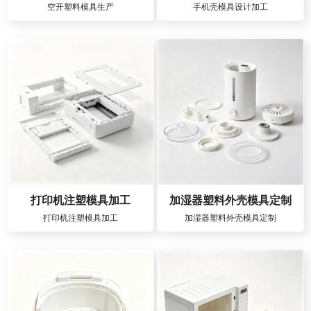
空开塑料模具生产
手机壳模具设计加工
打印机注塑模具加工
加湿器塑料外壳模具定制
打印机注塑模具加工
加湿器塑料外壳模具定制