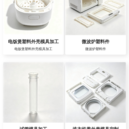
电饭煲塑料外壳模具加工
微波炉塑料件
电饭煲塑料外壳模具加工
微波炉塑料件
试管模具加工
洗衣机盖外壳模具定制