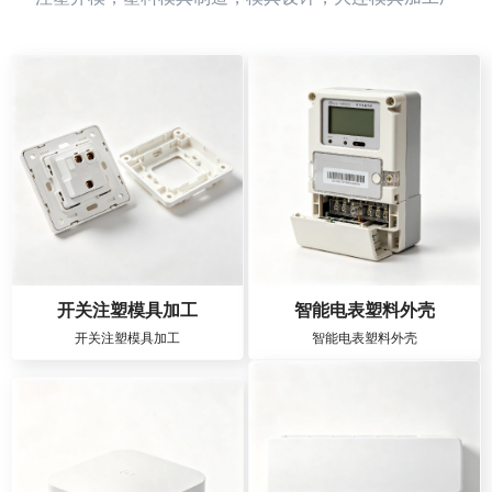
开关注塑模具加工
智能电表塑料外壳
开关注塑模具加工
智能电表塑料外壳