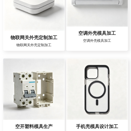
空调外壳模具加工
物联网关外壳定制加工
空调外壳模具加工
物联网关外壳定制加工
空开塑料模具生产
手机壳模具设计加工