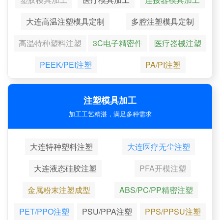
大连高温注塑模具定制
多腔注塑模具定制
高温特种塑料注塑
3C电子精密件
医疗器械注塑
PEEK/PEI注塑
PA/PI注塑
注塑模具加工
加工工艺精湛，满足多种需求
大连特种塑料注塑
大连医疗无尘注塑
大连液态硅胶注塑
PFA开模注塑
金属粉末注塑成型
ABS/PC/PP精密注塑
PET/PPO注塑
PSU/PPA注塑
PPS/PPSU注塑