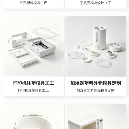
空开塑料模具生产
手机壳模具设计加工
打印机注塑模具加工
加湿器塑料外壳模具定制
打印机注塑模具加工
加湿器塑料外壳模具定制