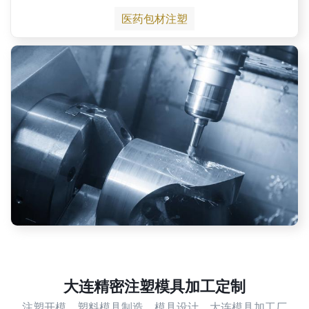
医药包材注塑
大连精密注塑模具加工定制
注塑开模，塑料模具制造，模具设计，大连模具加工厂