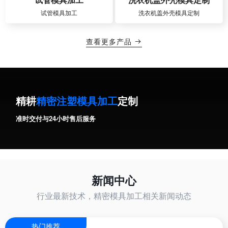
试管模具加工
洗衣机盖外壳模具定制
查看更多产品

精耕
精密注塑模具加工
定制
准时交付与24小时售后服务
新闻中心
行业最新技术，精密模具加工相关新闻动态
热门推荐