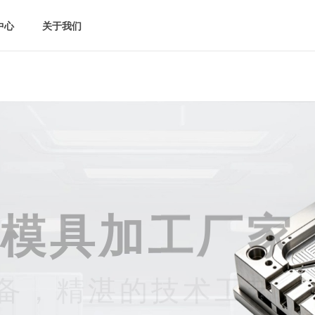
中心
中心
关于我们
关于我们
模具加工厂家
备，精湛的技术工艺