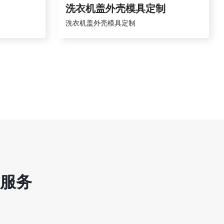
洗衣机盖外壳模具定制
洗衣机盖外壳模具定制
服务