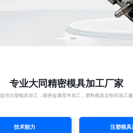
专业
大同精密模具加工厂家
提供注塑模具加工，精密金属零件加工，塑料模具定制等加工服
技术能力
注塑模具