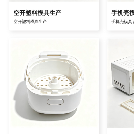
空开塑料模具生产
手机壳
空开塑料模具生产
手机壳模具