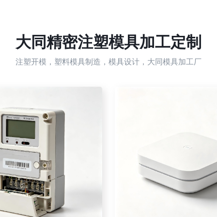
大同精密注塑模具加工定制
注塑开模，塑料模具制造，模具设计，大同模具加工厂