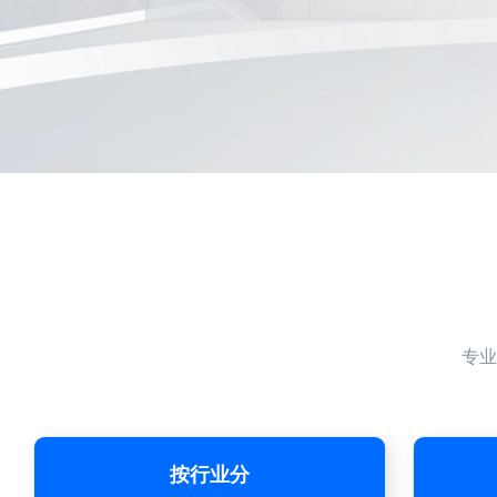
了解详情
专业
按行业分