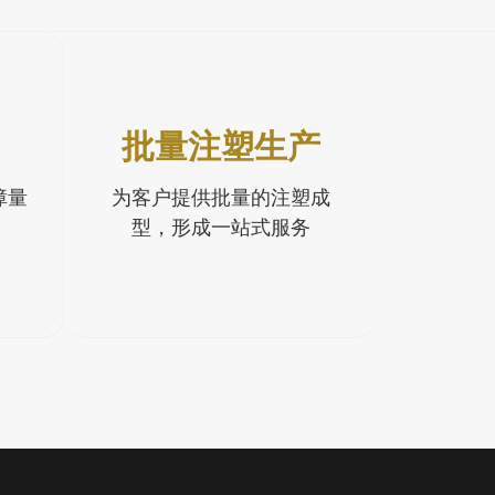
批量注塑生产
障量
为客户提供批量的注塑成
型，形成一站式服务