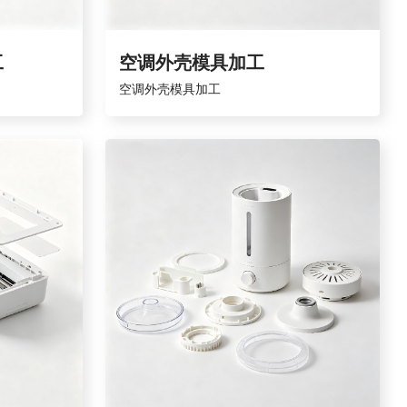
工
空调外壳模具加工
空调外壳模具加工