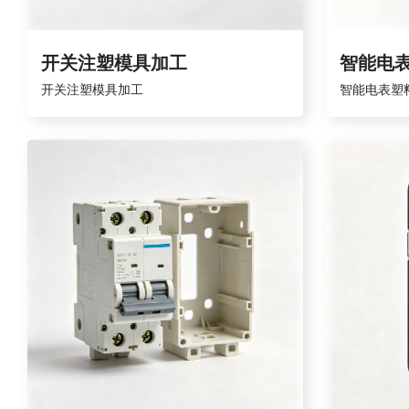
开关注塑模具加工
智能电
开关注塑模具加工
智能电表塑