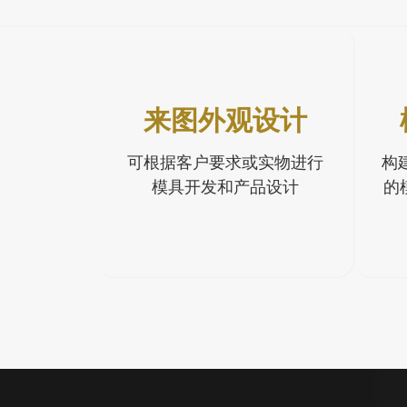
来图外观设计
可根据客户要求或实物进行
构
模具开发和产品设计
的