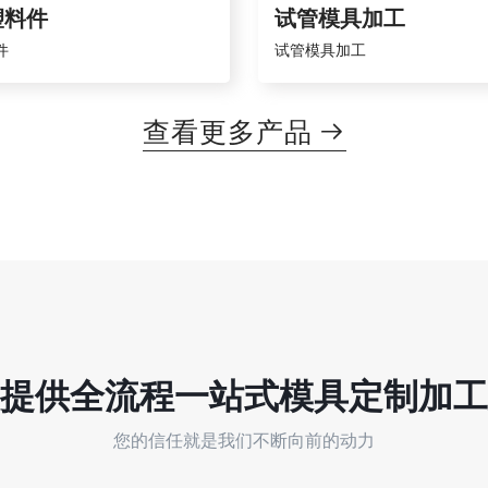
塑料件
试管模具加工
件
试管模具加工
查看更多产品

提供全流程
一站式
模具定制加工
您的信任就是我们不断向前的动力