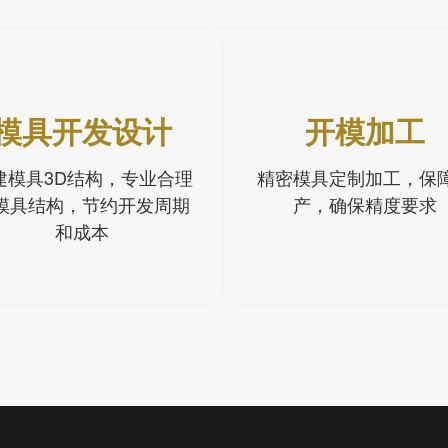
模具开发设计
开模加工
建模具3D结构，专业合理
精密模具定制加工，保
模具结构，节约开发周期
产，确保精度要求
和成本