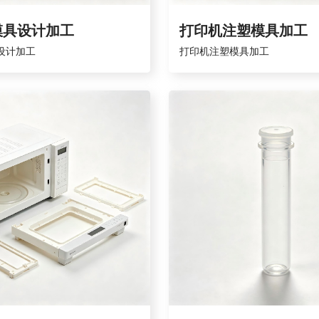
模具设计加工
打印机注塑模具加工
设计加工
打印机注塑模具加工