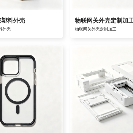
表塑料外壳
物联网关外壳定制加
料外壳
物联网关外壳定制加工