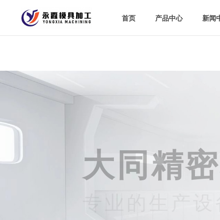
首页
首页
产品中心
产品中心
新闻
新闻
大同精密
专业的生产设