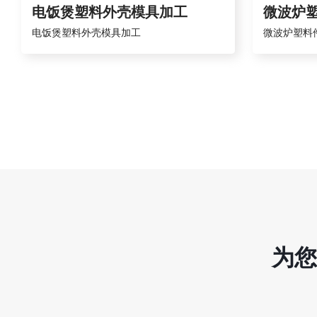
电饭煲塑料外壳模具加工
微波炉
电饭煲塑料外壳模具加工
微波炉塑料
为您