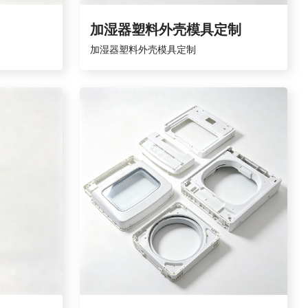
加湿器塑料外壳模具定制
加湿器塑料外壳模具定制