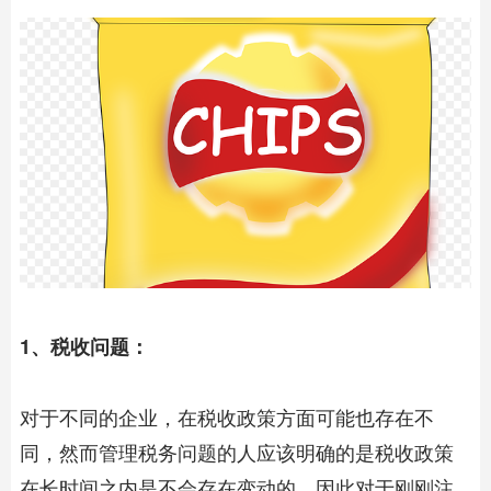
1、税收问题：
对于不同的企业，在税收政策方面可能也存在不
同，然而管理税务问题的人应该明确的是税收政策
在长时间之内是不会存在变动的，因此对于刚刚注