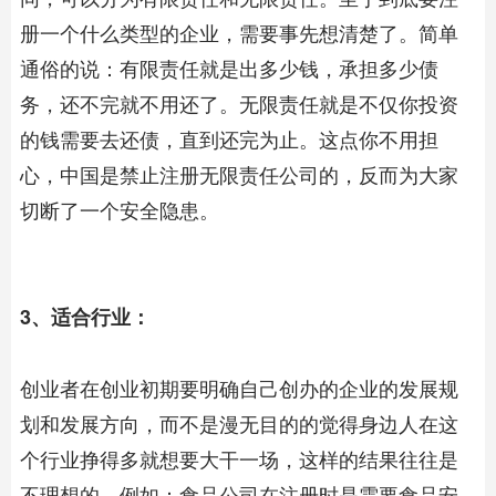
册一个什么类型的企业，需要事先想清楚了。简单
通俗的说：有限责任就是出多少钱，承担多少债
务，还不完就不用还了。无限责任就是不仅你投资
的钱需要去还债，直到还完为止。这点你不用担
心，中国是禁止注册无限责任公司的，反而为大家
切断了一个安全隐患。
3、适合行业：
创业者在创业初期要明确自己创办的企业的发展规
划和发展方向，而不是漫无目的的觉得身边人在这
个行业挣得多就想要大干一场，这样的结果往往是
不理想的。例如：食品公司在注册时是需要食品安