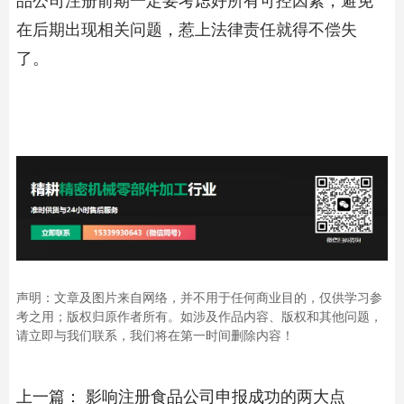
在后期出现相关问题，惹上法律责任就得不偿失
了。
声明：文章及图片来自网络，并不用于任何商业目的，仅供学习参
考之用；版权归原作者所有。如涉及作品内容、版权和其他问题，
请立即与我们联系，我们将在第一时间删除内容！
上一篇：
影响注册食品公司申报成功的两大点