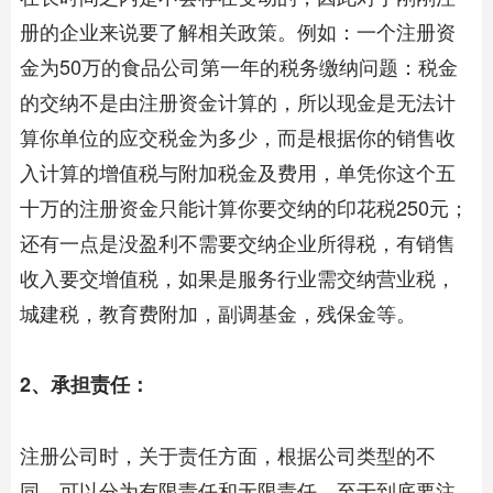
册的企业来说要了解相关政策。例如：一个注册资
金为50万的食品公司第一年的税务缴纳问题：税金
的交纳不是由注册资金计算的，所以现金是无法计
算你单位的应交税金为多少，而是根据你的销售收
入计算的增值税与附加税金及费用，单凭你这个五
十万的注册资金只能计算你要交纳的印花税250元；
还有一点是没盈利不需要交纳企业所得税，有销售
收入要交增值税，如果是服务行业需交纳营业税，
城建税，教育费附加，副调基金，残保金等。
2、承担责任：
注册公司时，关于责任方面，根据公司类型的不
同，可以分为有限责任和无限责任。至于到底要注