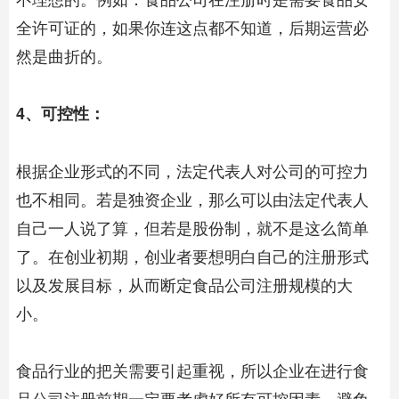
全许可证的，如果你连这点都不知道，后期运营必
然是曲折的。
4、可控性：
根据企业形式的不同，法定代表人对公司的可控力
也不相同。若是独资企业，那么可以由法定代表人
自己一人说了算，但若是股份制，就不是这么简单
了。在创业初期，创业者要想明白自己的注册形式
以及发展目标，从而断定
食品公司注册
规模的大
小。
食品行业的把关需要引起重视，所以企业在进行
食
品公司注册
前期一定要考虑好所有可控因素，避免