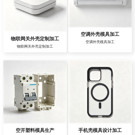
空调外壳模具加工
物联网关外壳定制加工
空调外壳模具加工
物联网关外壳定制加工
空开塑料模具生产
手机壳模具设计加工