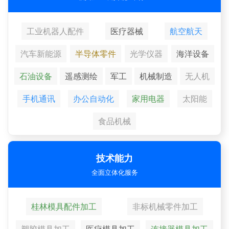
工业机器人配件
医疗器械
航空航天
汽车新能源
半导体零件
光学仪器
海洋设备
石油设备
遥感测绘
军工
机械制造
无人机
手机通讯
办公自动化
家用电器
太阳能
食品机械
技术能力
全面立体化服务
桂林模具配件加工
非标机械零件加工
塑胶模具加工
医疗模具加工
连接器模具加工