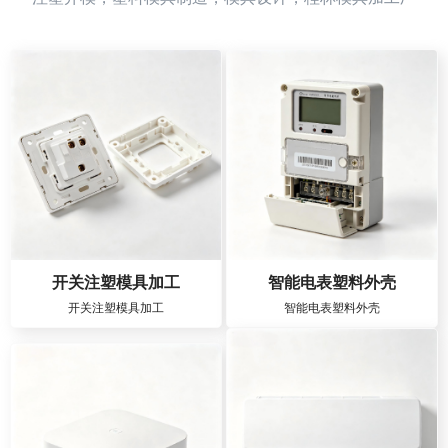
开关注塑模具加工
智能电表塑料外壳
开关注塑模具加工
智能电表塑料外壳