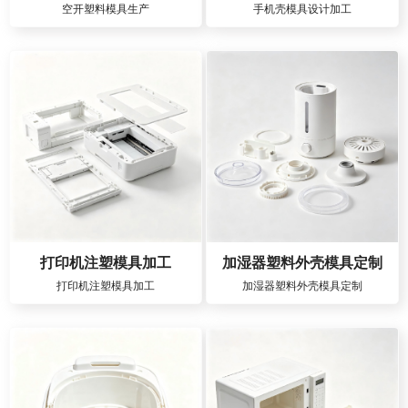
空开塑料模具生产
手机壳模具设计加工
打印机注塑模具加工
加湿器塑料外壳模具定制
打印机注塑模具加工
加湿器塑料外壳模具定制