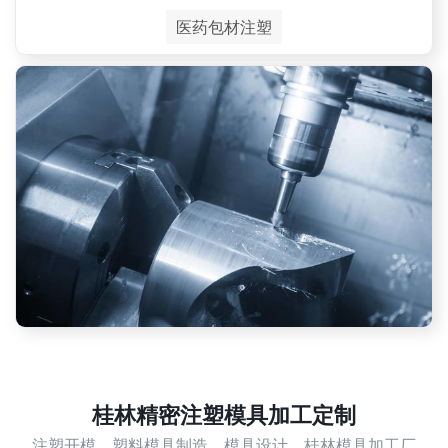
医药包材注塑
桂林精密注塑模具加工定制
注塑开模，塑料模具制造，模具设计，桂林模具加工厂