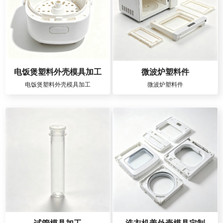
电饭煲塑料外壳模具加工
微波炉塑料件
电饭煲塑料外壳模具加工
微波炉塑料件
试管模具加工
洗衣机盖外壳模具定制