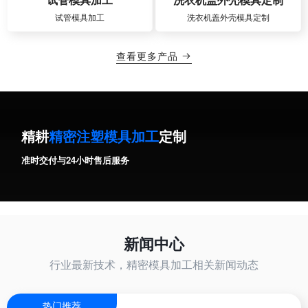
试管模具加工
洗衣机盖外壳模具定制
查看更多产品

精耕
精密注塑模具加工
定制
准时交付与24小时售后服务
新闻中心
行业最新技术，精密模具加工相关新闻动态
热门推荐