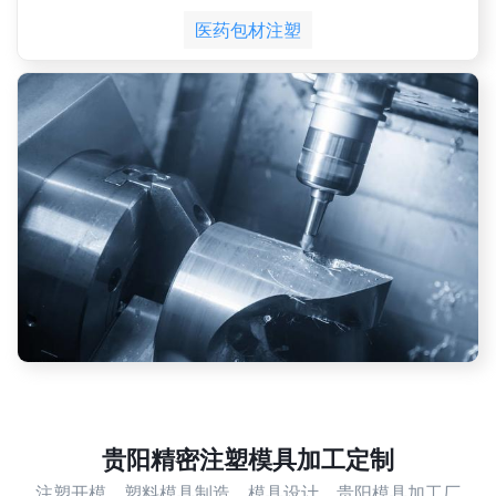
医药包材注塑
贵阳精密注塑模具加工定制
注塑开模，塑料模具制造，模具设计，贵阳模具加工厂