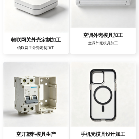
空调外壳模具加工
物联网关外壳定制加工
空调外壳模具加工
物联网关外壳定制加工
空开塑料模具生产
手机壳模具设计加工