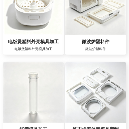
电饭煲塑料外壳模具加工
微波炉塑料件
电饭煲塑料外壳模具加工
微波炉塑料件
试管模具加工
洗衣机盖外壳模具定制