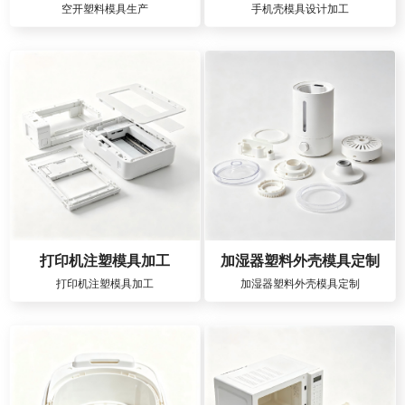
空开塑料模具生产
手机壳模具设计加工
打印机注塑模具加工
加湿器塑料外壳模具定制
打印机注塑模具加工
加湿器塑料外壳模具定制