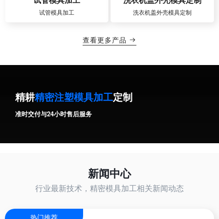
试管模具加工
洗衣机盖外壳模具定制
查看更多产品

精耕
精密注塑模具加工
定制
准时交付与24小时售后服务
新闻中心
行业最新技术，精密模具加工相关新闻动态
热门推荐