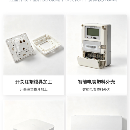
开关注塑模具加工
智能电表塑料外壳
开关注塑模具加工
智能电表塑料外壳