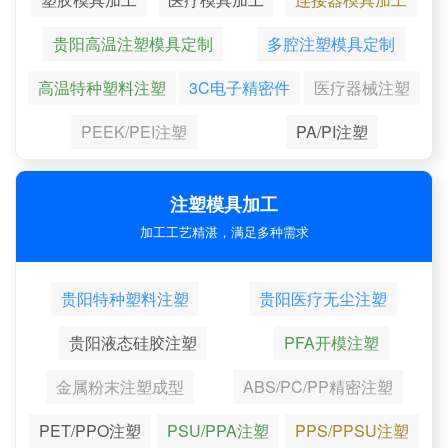
贵阳高温注塑模具定制
多腔注塑模具定制
高温特种塑料注塑
3C电子精密件
医疗器械注塑
PEEK/PEI注塑
PA/PI注塑
注塑模具加工
加工工艺精湛，满足多种需求
贵阳特种塑料注塑
贵阳医疗无尘注塑
贵阳液态硅胶注塑
PFA开模注塑
金属粉末注塑成型
ABS/PC/PP精密注塑
PET/PPO注塑
PSU/PPA注塑
PPS/PPSU注塑