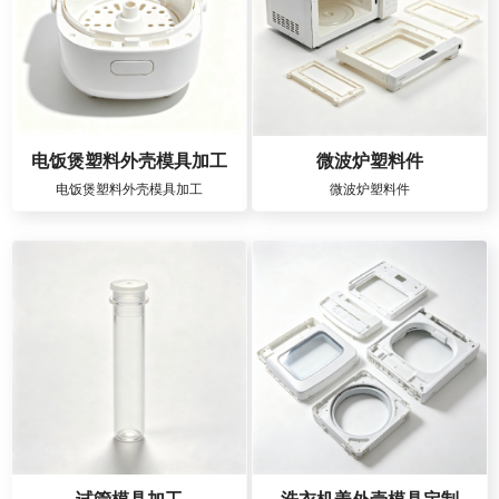
电饭煲塑料外壳模具加工
微波炉塑料件
电饭煲塑料外壳模具加工
微波炉塑料件
试管模具加工
洗衣机盖外壳模具定制