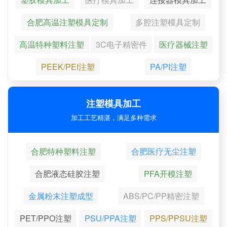
合肥高温注塑模具定制
多腔注塑模具定制
高温特种塑料注塑
3C电子精密件
医疗器械注塑
PEEK/PEI注塑
PA/PI注塑
注塑模具加工
加工工艺精湛，满足多种需求
合肥特种塑料注塑
合肥医疗无尘注塑
合肥液态硅胶注塑
PFA开模注塑
金属粉末注塑成型
ABS/PC/PP精密注塑
PET/PPO注塑
PSU/PPA注塑
PPS/PPSU注塑