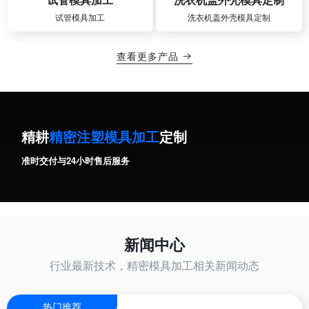
试管模具加工
洗衣机盖外壳模具定制
查看更多产品

精耕
精密注塑模具加工
定制
准时交付与24小时售后服务
新闻中心
行业最新技术，精密模具加工相关新闻动态
热门推荐