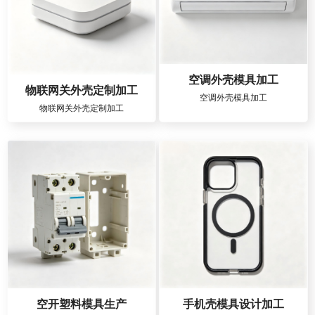
空调外壳模具加工
物联网关外壳定制加工
空调外壳模具加工
物联网关外壳定制加工
空开塑料模具生产
手机壳模具设计加工