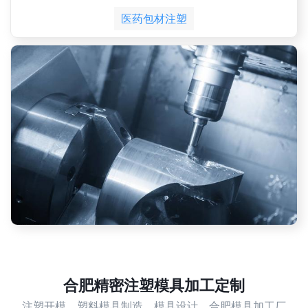
医药包材注塑
合肥精密注塑模具加工定制
注塑开模，塑料模具制造，模具设计，合肥模具加工厂