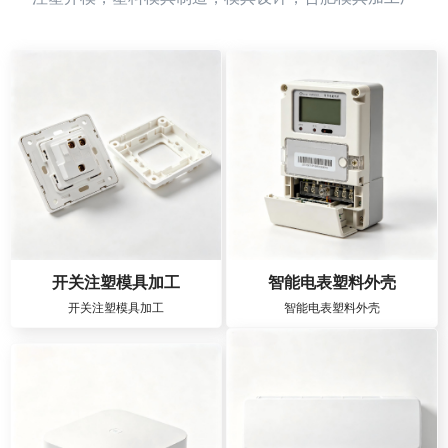
开关注塑模具加工
智能电表塑料外壳
开关注塑模具加工
智能电表塑料外壳