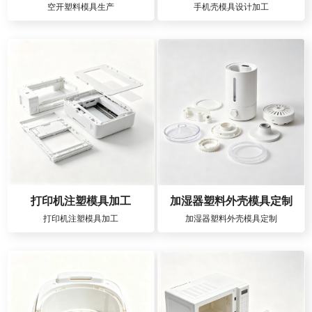
空开塑料模具生产
手机壳模具设计加工
打印机注塑模具加工
加湿器塑料外壳模具定制
打印机注塑模具加工
加湿器塑料外壳模具定制