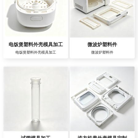
电饭煲塑料外壳模具加工
微波炉塑料件
电饭煲塑料外壳模具加工
微波炉塑料件
试管模具加工
洗衣机盖外壳模具定制