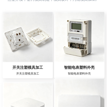
开关注塑模具加工
智能电表塑料外壳
开关注塑模具加工
智能电表塑料外壳