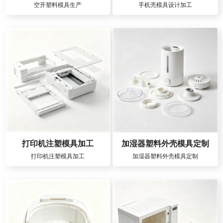
空开塑料模具生产
手机壳模具设计加工
打印机注塑模具加工
加湿器塑料外壳模具定制
打印机注塑模具加工
加湿器塑料外壳模具定制