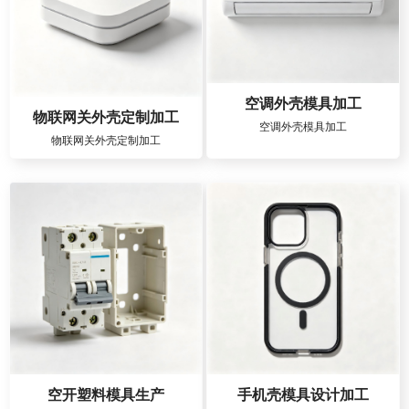
空调外壳模具加工
物联网关外壳定制加工
空调外壳模具加工
物联网关外壳定制加工
空开塑料模具生产
手机壳模具设计加工