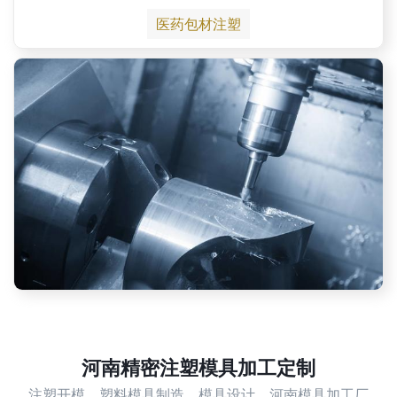
医药包材注塑
河南精密注塑模具加工定制
注塑开模，塑料模具制造，模具设计，河南模具加工厂