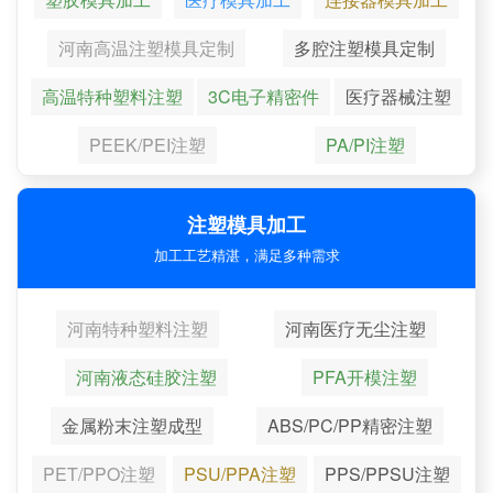
河南高温注塑模具定制
多腔注塑模具定制
高温特种塑料注塑
3C电子精密件
医疗器械注塑
PEEK/PEI注塑
PA/PI注塑
注塑模具加工
加工工艺精湛，满足多种需求
河南特种塑料注塑
河南医疗无尘注塑
河南液态硅胶注塑
PFA开模注塑
金属粉末注塑成型
ABS/PC/PP精密注塑
PET/PPO注塑
PSU/PPA注塑
PPS/PPSU注塑