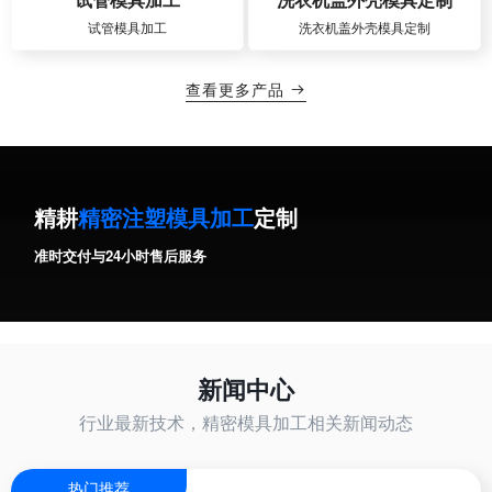
试管模具加工
洗衣机盖外壳模具定制
查看更多产品

精耕
精密注塑模具加工
定制
准时交付与24小时售后服务
新闻中心
行业最新技术，精密模具加工相关新闻动态
热门推荐