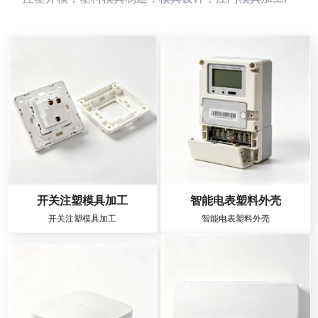
开关注塑模具加工
智能电表塑料外壳
开关注塑模具加工
智能电表塑料外壳