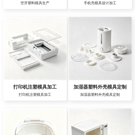
空开塑料模具生产
手机壳模具设计加工
打印机注塑模具加工
加湿器塑料外壳模具定制
打印机注塑模具加工
加湿器塑料外壳模具定制