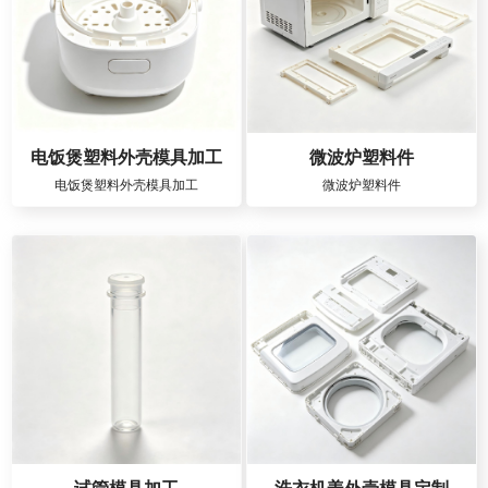
电饭煲塑料外壳模具加工
微波炉塑料件
电饭煲塑料外壳模具加工
微波炉塑料件
试管模具加工
洗衣机盖外壳模具定制