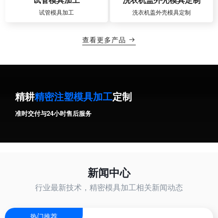
试管模具加工
洗衣机盖外壳模具定制
查看更多产品

精耕
精密注塑模具加工
定制
准时交付与24小时售后服务
新闻中心
行业最新技术，精密模具加工相关新闻动态
热门推荐