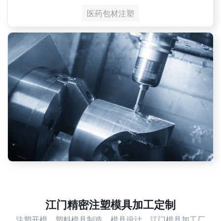
医药包材注塑
江门精密注塑模具加工定制
注塑开模，塑料模具制造，模具设计，江门模具加工厂