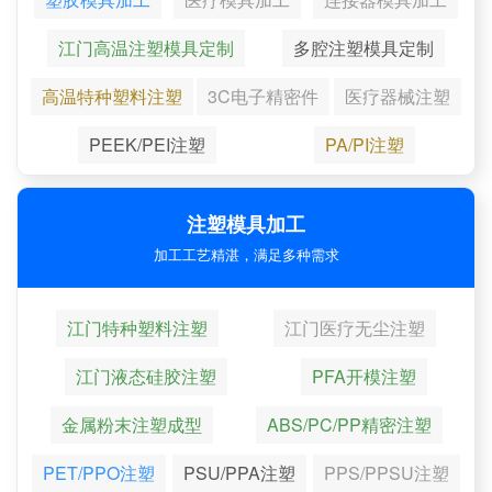
江门高温注塑模具定制
多腔注塑模具定制
高温特种塑料注塑
3C电子精密件
医疗器械注塑
PEEK/PEI注塑
PA/PI注塑
注塑模具加工
加工工艺精湛，满足多种需求
江门特种塑料注塑
江门医疗无尘注塑
江门液态硅胶注塑
PFA开模注塑
金属粉末注塑成型
ABS/PC/PP精密注塑
PET/PPO注塑
PSU/PPA注塑
PPS/PPSU注塑