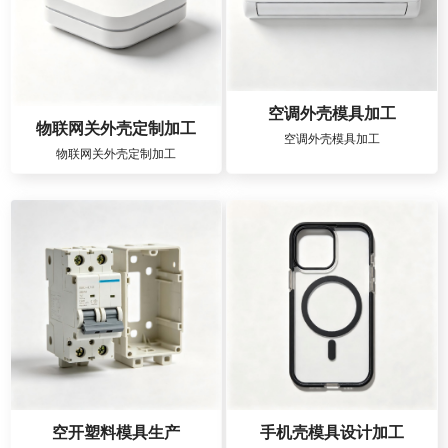
空调外壳模具加工
物联网关外壳定制加工
空调外壳模具加工
物联网关外壳定制加工
空开塑料模具生产
手机壳模具设计加工