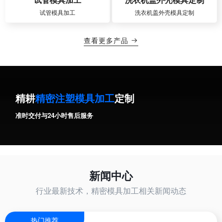
试管模具加工
洗衣机盖外壳模具定制
查看更多产品

精耕
精密注塑模具加工
定制
准时交付与24小时售后服务
新闻中心
行业最新技术，精密模具加工相关新闻动态
热门推荐