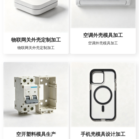
空调外壳模具加工
物联网关外壳定制加工
空调外壳模具加工
物联网关外壳定制加工
空开塑料模具生产
手机壳模具设计加工