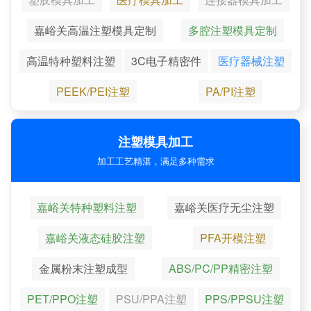
嘉峪关高温注塑模具定制
多腔注塑模具定制
高温特种塑料注塑
3C电子精密件
医疗器械注塑
PEEK/PEI注塑
PA/PI注塑
注塑模具加工
加工工艺精湛，满足多种需求
嘉峪关特种塑料注塑
嘉峪关医疗无尘注塑
嘉峪关液态硅胶注塑
PFA开模注塑
金属粉末注塑成型
ABS/PC/PP精密注塑
PET/PPO注塑
PSU/PPA注塑
PPS/PPSU注塑