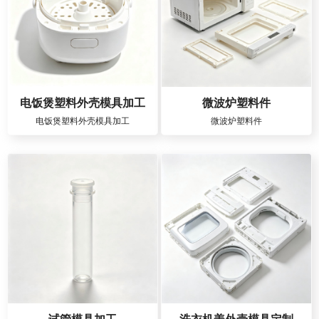
电饭煲塑料外壳模具加工
微波炉塑料件
电饭煲塑料外壳模具加工
微波炉塑料件
试管模具加工
洗衣机盖外壳模具定制