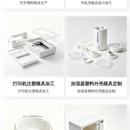
空开塑料模具生产
手机壳模具设计加工
打印机注塑模具加工
加湿器塑料外壳模具定制
打印机注塑模具加工
加湿器塑料外壳模具定制