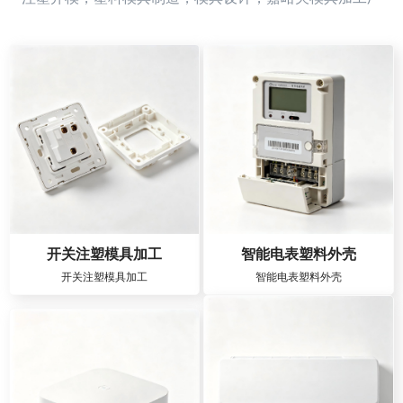
开关注塑模具加工
智能电表塑料外壳
开关注塑模具加工
智能电表塑料外壳