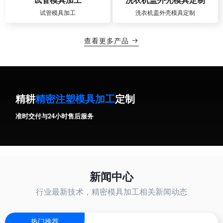
试管模具加工
洗衣机盖外壳模具定制
查看更多产品

精耕
精密注塑模具加工
定制
准时交付与24小时售后服务
新闻中心
行业最新技术，精密模具加工相关新闻动态
热门推荐