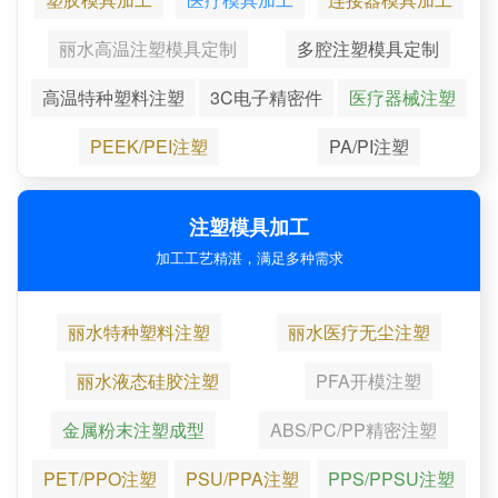
丽水高温注塑模具定制
多腔注塑模具定制
高温特种塑料注塑
3C电子精密件
医疗器械注塑
PEEK/PEI注塑
PA/PI注塑
注塑模具加工
加工工艺精湛，满足多种需求
丽水特种塑料注塑
丽水医疗无尘注塑
丽水液态硅胶注塑
PFA开模注塑
金属粉末注塑成型
ABS/PC/PP精密注塑
PET/PPO注塑
PSU/PPA注塑
PPS/PPSU注塑