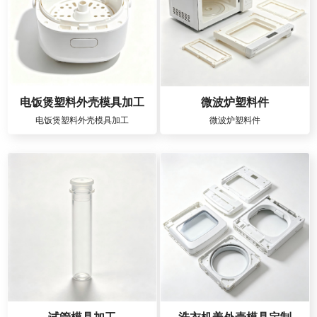
电饭煲塑料外壳模具加工
微波炉塑料件
电饭煲塑料外壳模具加工
微波炉塑料件
试管模具加工
洗衣机盖外壳模具定制