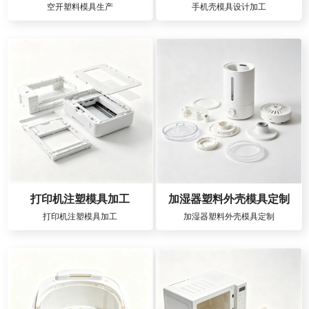
空开塑料模具生产
手机壳模具设计加工
打印机注塑模具加工
加湿器塑料外壳模具定制
打印机注塑模具加工
加湿器塑料外壳模具定制