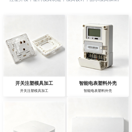
开关注塑模具加工
智能电表塑料外壳
开关注塑模具加工
智能电表塑料外壳