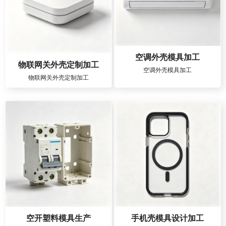
空调外壳模具加工
物联网关外壳定制加工
空调外壳模具加工
物联网关外壳定制加工
空开塑料模具生产
手机壳模具设计加工