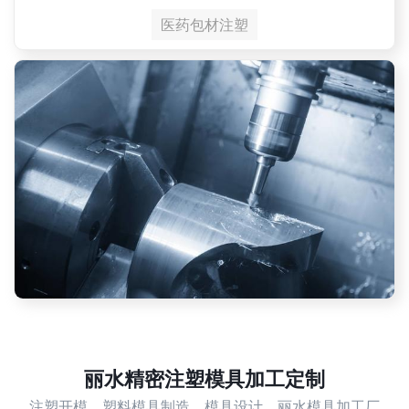
医药包材注塑
丽水精密注塑模具加工定制
注塑开模，塑料模具制造，模具设计，丽水模具加工厂