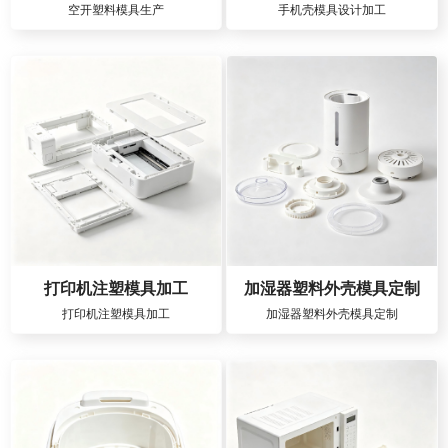
空开塑料模具生产
手机壳模具设计加工
打印机注塑模具加工
加湿器塑料外壳模具定制
打印机注塑模具加工
加湿器塑料外壳模具定制