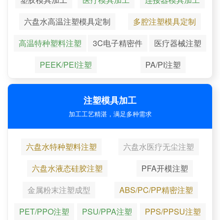
六盘水高温注塑模具定制
多腔注塑模具定制
高温特种塑料注塑
3C电子精密件
医疗器械注塑
PEEK/PEI注塑
PA/PI注塑
注塑模具加工
加工工艺精湛，满足多种需求
六盘水特种塑料注塑
六盘水医疗无尘注塑
六盘水液态硅胶注塑
PFA开模注塑
金属粉末注塑成型
ABS/PC/PP精密注塑
PET/PPO注塑
PSU/PPA注塑
PPS/PPSU注塑