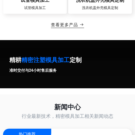
试管模具加工
洗衣机盖外壳模具定制
查看更多产品

精耕
精密注塑模具加工
定制
准时交付与24小时售后服务
新闻中心
行业最新技术，精密模具加工相关新闻动态
热门推荐