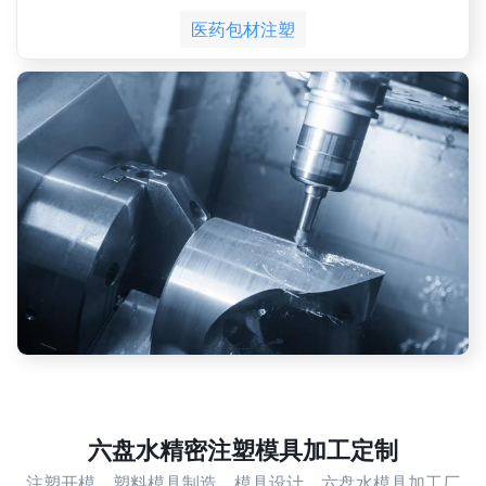
医药包材注塑
六盘水精密注塑模具加工定制
注塑开模，塑料模具制造，模具设计，六盘水模具加工厂