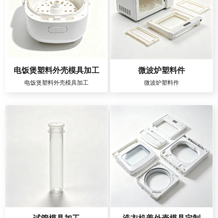
电饭煲塑料外壳模具加工
微波炉塑料件
电饭煲塑料外壳模具加工
微波炉塑料件
试管模具加工
洗衣机盖外壳模具定制