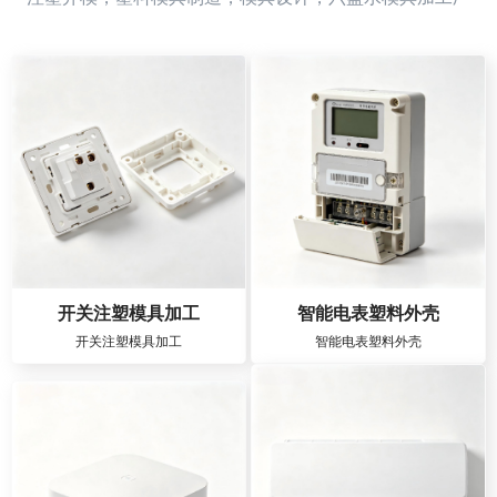
开关注塑模具加工
智能电表塑料外壳
开关注塑模具加工
智能电表塑料外壳