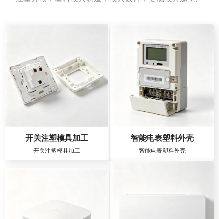
开关注塑模具加工
智能电表塑料外壳
开关注塑模具加工
智能电表塑料外壳