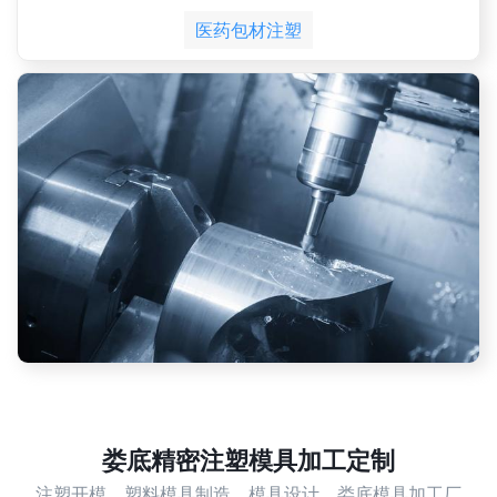
医药包材注塑
娄底精密注塑模具加工定制
注塑开模，塑料模具制造，模具设计，娄底模具加工厂