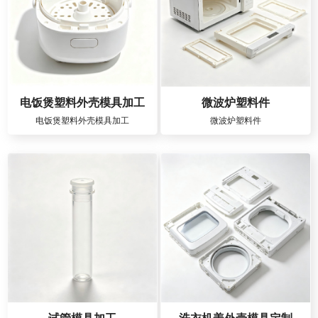
电饭煲塑料外壳模具加工
微波炉塑料件
电饭煲塑料外壳模具加工
微波炉塑料件
试管模具加工
洗衣机盖外壳模具定制