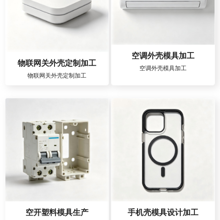
空调外壳模具加工
物联网关外壳定制加工
空调外壳模具加工
物联网关外壳定制加工
空开塑料模具生产
手机壳模具设计加工