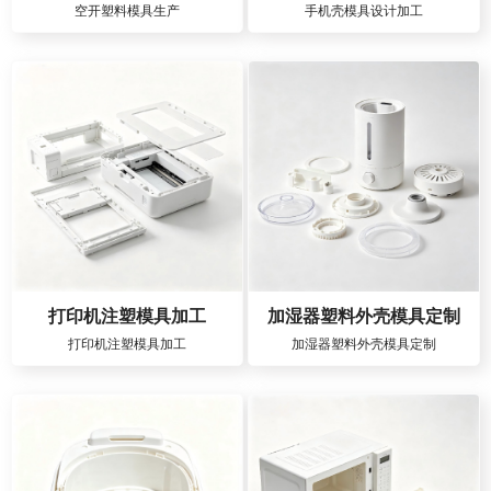
空开塑料模具生产
手机壳模具设计加工
打印机注塑模具加工
加湿器塑料外壳模具定制
打印机注塑模具加工
加湿器塑料外壳模具定制