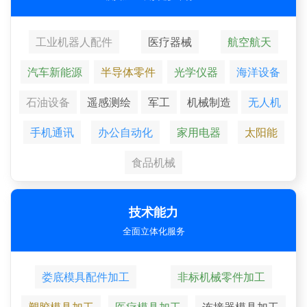
工业机器人配件
医疗器械
航空航天
汽车新能源
半导体零件
光学仪器
海洋设备
石油设备
遥感测绘
军工
机械制造
无人机
手机通讯
办公自动化
家用电器
太阳能
食品机械
技术能力
全面立体化服务
娄底模具配件加工
非标机械零件加工
塑胶模具加工
医疗模具加工
连接器模具加工