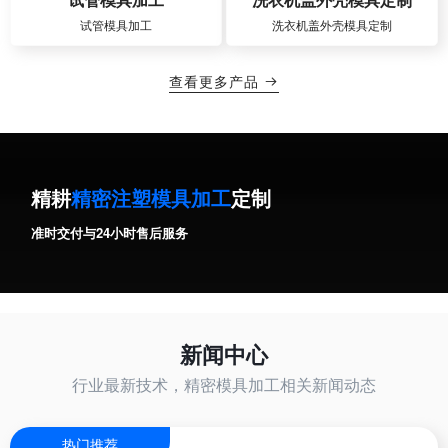
试管模具加工
洗衣机盖外壳模具定制
查看更多产品

精耕
精密注塑模具加工
定制
准时交付与24小时售后服务
新闻中心
行业最新技术，精密模具加工相关新闻动态
热门推荐