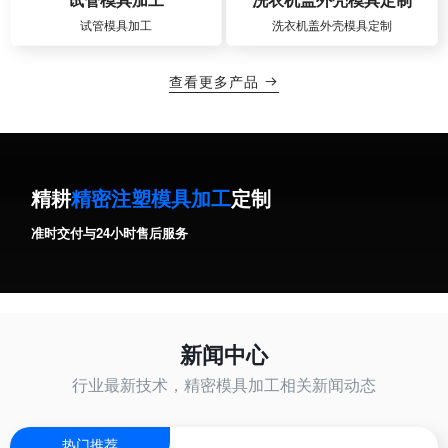
试管模具加工
洗衣机盖外壳模具定制
查看更多产品

精耕
精密注塑模具加工
定制
准时交付与24小时售后服务
新闻中心
行业最新技术，精密模具加工相关新闻动态
热门推荐