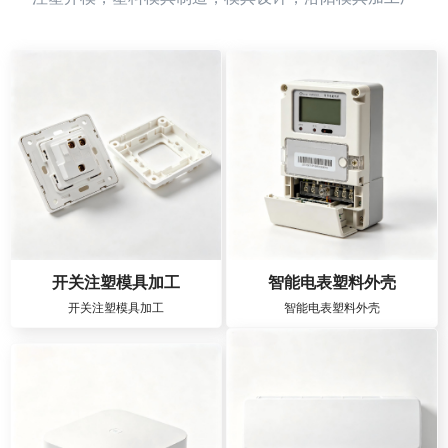
开关注塑模具加工
智能电表塑料外壳
开关注塑模具加工
智能电表塑料外壳