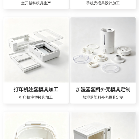
空开塑料模具生产
手机壳模具设计加工
打印机注塑模具加工
加湿器塑料外壳模具定制
打印机注塑模具加工
加湿器塑料外壳模具定制