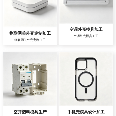
空调外壳模具加工
物联网关外壳定制加工
空调外壳模具加工
物联网关外壳定制加工
空开塑料模具生产
手机壳模具设计加工