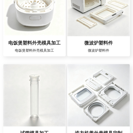
电饭煲塑料外壳模具加工
微波炉塑料件
电饭煲塑料外壳模具加工
微波炉塑料件
试管模具加工
洗衣机盖外壳模具定制