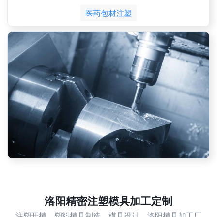
医药包材注塑
洛阳精密注塑模具加工定制
注塑开模，塑料模具制造，模具设计，洛阳模具加工厂