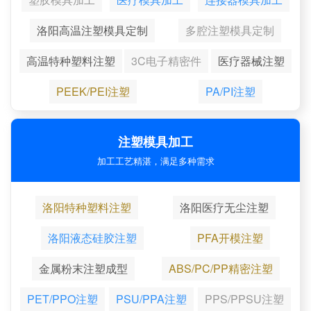
洛阳高温注塑模具定制
多腔注塑模具定制
高温特种塑料注塑
3C电子精密件
医疗器械注塑
PEEK/PEI注塑
PA/PI注塑
注塑模具加工
加工工艺精湛，满足多种需求
洛阳特种塑料注塑
洛阳医疗无尘注塑
洛阳液态硅胶注塑
PFA开模注塑
金属粉末注塑成型
ABS/PC/PP精密注塑
PET/PPO注塑
PSU/PPA注塑
PPS/PPSU注塑