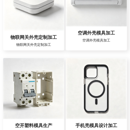
空调外壳模具加工
物联网关外壳定制加工
空调外壳模具加工
物联网关外壳定制加工
空开塑料模具生产
手机壳模具设计加工