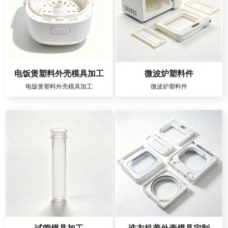
电饭煲塑料外壳模具加工
微波炉塑料件
电饭煲塑料外壳模具加工
微波炉塑料件
试管模具加工
洗衣机盖外壳模具定制