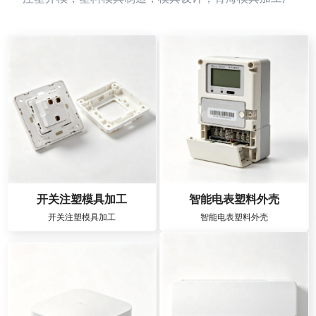
开关注塑模具加工
智能电表塑料外壳
开关注塑模具加工
智能电表塑料外壳