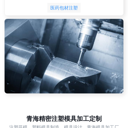
医药包材注塑
青海精密注塑模具加工定制
注塑开模，塑料模具制造，模具设计，青海模具加工厂