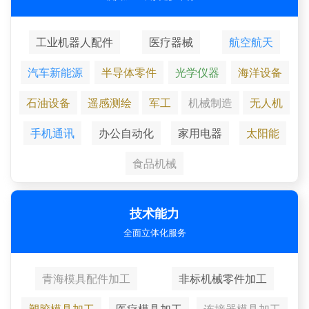
工业机器人配件
医疗器械
航空航天
汽车新能源
半导体零件
光学仪器
海洋设备
石油设备
遥感测绘
军工
机械制造
无人机
手机通讯
办公自动化
家用电器
太阳能
食品机械
技术能力
全面立体化服务
青海模具配件加工
非标机械零件加工
塑胶模具加工
医疗模具加工
连接器模具加工