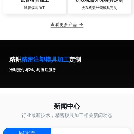
试管模具加工
洗衣机盖外壳模具定制
查看更多产品

精耕
精密注塑模具加工
定制
准时交付与24小时售后服务
新闻中心
行业最新技术，精密模具加工相关新闻动态
热门推荐