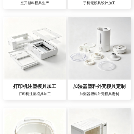
空开塑料模具生产
手机壳模具设计加工
打印机注塑模具加工
加湿器塑料外壳模具定制
打印机注塑模具加工
加湿器塑料外壳模具定制