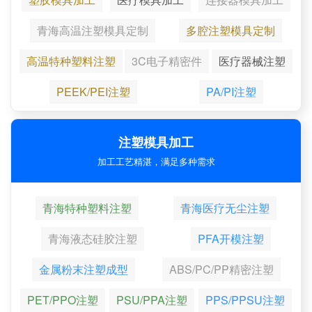
青海高温注塑模具定制
多腔注塑模具定制
高温特种塑料注塑
3C电子精密件
医疗器械注塑
PEEK/PEI注塑
PA/PI注塑
注塑模具加工
加工工艺精湛，满足多种需求
青海特种塑料注塑
青海医疗无尘注塑
青海液态硅胶注塑
PFA开模注塑
金属粉末注塑成型
ABS/PC/PP精密注塑
PET/PPO注塑
PSU/PPA注塑
PPS/PPSU注塑