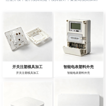
开关注塑模具加工
智能电表塑料外壳
开关注塑模具加工
智能电表塑料外壳