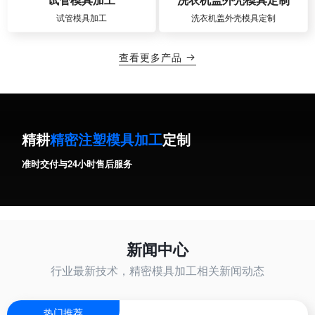
试管模具加工
洗衣机盖外壳模具定制
查看更多产品

精耕
精密注塑模具加工
定制
准时交付与24小时售后服务
新闻中心
行业最新技术，精密模具加工相关新闻动态
热门推荐