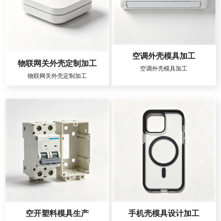
空调外壳模具加工
物联网关外壳定制加工
空调外壳模具加工
物联网关外壳定制加工
空开塑料模具生产
手机壳模具设计加工