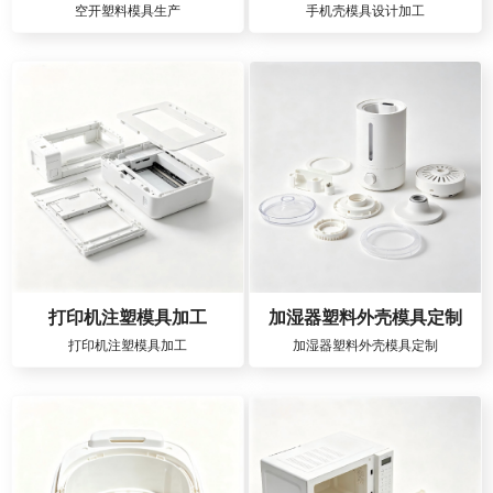
空开塑料模具生产
手机壳模具设计加工
打印机注塑模具加工
加湿器塑料外壳模具定制
打印机注塑模具加工
加湿器塑料外壳模具定制