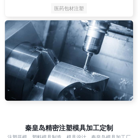
医药包材注塑
秦皇岛精密注塑模具加工定制
注塑开模，塑料模具制造，模具设计，秦皇岛模具加工厂