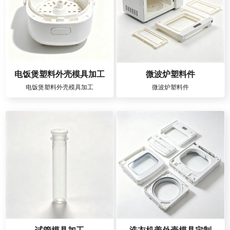
电饭煲塑料外壳模具加工
微波炉塑料件
电饭煲塑料外壳模具加工
微波炉塑料件
试管模具加工
洗衣机盖外壳模具定制