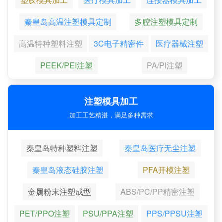
秦皇岛高温注塑模具定制
多腔注塑模具定制
高温特种塑料注塑
3C电子精密件
医疗器械注塑
PEEK/PEI注塑
PA/PI注塑
注塑模具加工
加工工艺精湛，满足多种需求
秦皇岛特种塑料注塑
秦皇岛医疗无尘注塑
秦皇岛液态硅胶注塑
PFA开模注塑
金属粉末注塑成型
ABS/PC/PP精密注塑
PET/PPO注塑
PSU/PPA注塑
PPS/PPSU注塑