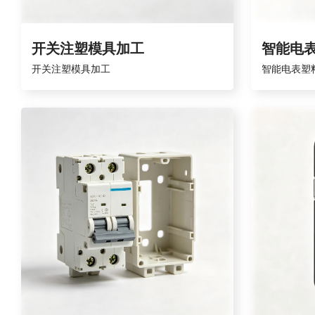
开关注塑模具加工
智能电
开关注塑模具加工
智能电表塑