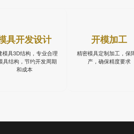
模具开发设计
开模加工
建模具3D结构，专业合理
精密模具定制加工，保
模具结构，节约开发周期
产，确保精度要求
和成本