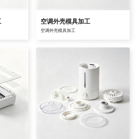
工
空调外壳模具加工
空调外壳模具加工