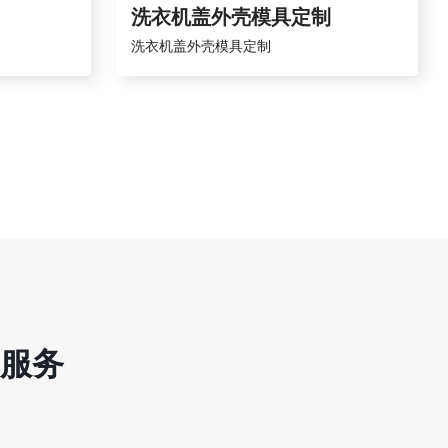
洗衣机盖外壳模具定制
洗衣机盖外壳模具定制
服务