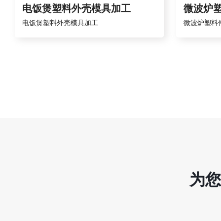
电饭煲塑料外壳模具加工
微波炉
电饭煲塑料外壳模具加工
微波炉塑料
为您