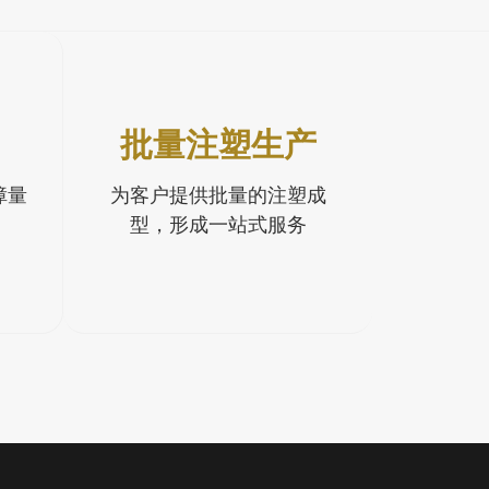
批量注塑生产
障量
为客户提供批量的注塑成
型，形成一站式服务