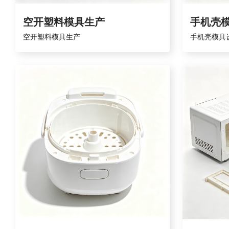
空开塑料模具生产
手机壳
空开塑料模具生产
手机壳模具