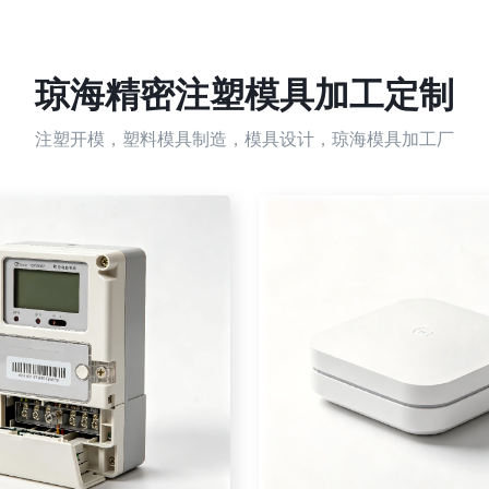
琼海精密注塑模具加工定制
注塑开模，塑料模具制造，模具设计，琼海模具加工厂