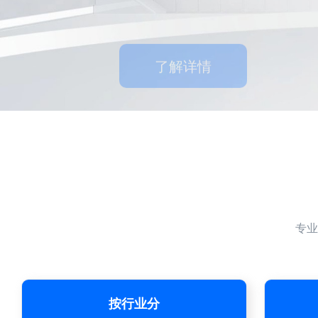
了解详情
专业
按行业分