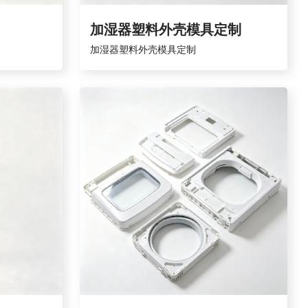
加湿器塑料外壳模具定制
加湿器塑料外壳模具定制