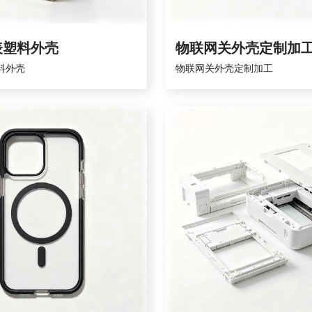
表塑料外壳
物联网关外壳定制加
料外壳
物联网关外壳定制加工