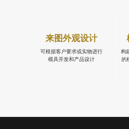
来图外观设计
可根据客户要求或实物进行
构
模具开发和产品设计
的