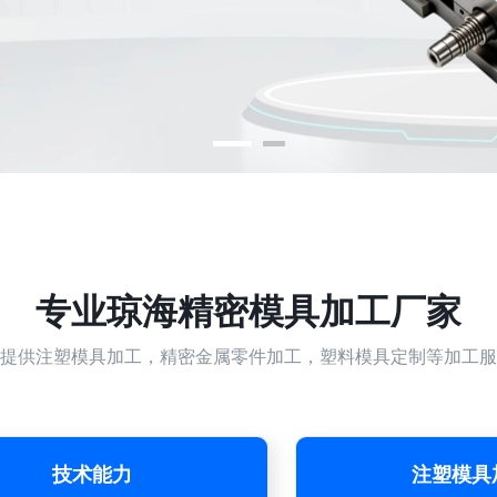
专业
琼海精密模具加工厂家
提供注塑模具加工，精密金属零件加工，塑料模具定制等加工服
技术能力
注塑模具