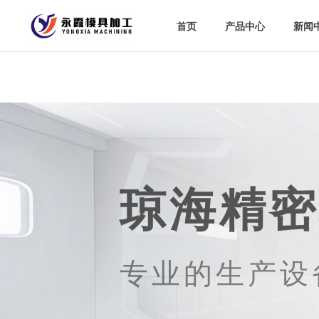
首页
首页
产品中心
产品中心
新闻
新闻
琼海精密
专业的生产设