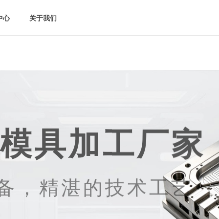
中心
中心
关于我们
关于我们
模具加工厂家
备，精湛的技术工艺