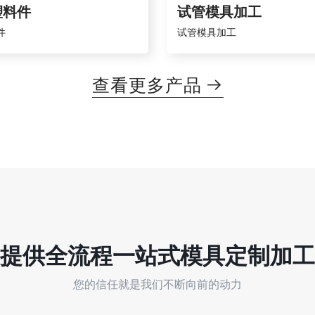
塑料件
试管模具加工
件
试管模具加工
查看更多产品

提供全流程
一站式
模具定制加工
您的信任就是我们不断向前的动力