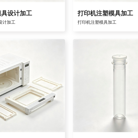
模具设计加工
打印机注塑模具加工
设计加工
打印机注塑模具加工