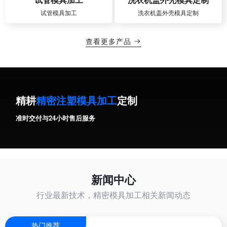
试管模具加工
洗衣机盖外壳模具定制
查看更多产品

精耕
精密注塑模具加工
定制
准时交付与24小时售后服务
新闻中心
行业最新技术，精密模具加工相关新闻动态
热门推荐