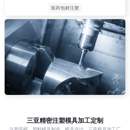
医药包材注塑
三亚精密注塑模具加工定制
注塑开模，塑料模具制造，模具设计，三亚模具加工厂