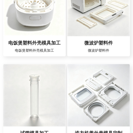
电饭煲塑料外壳模具加工
微波炉塑料件
电饭煲塑料外壳模具加工
微波炉塑料件
试管模具加工
洗衣机盖外壳模具定制