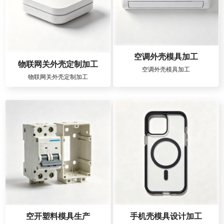
空调外壳模具加工
物联网关外壳定制加工
空调外壳模具加工
物联网关外壳定制加工
空开塑料模具生产
手机壳模具设计加工