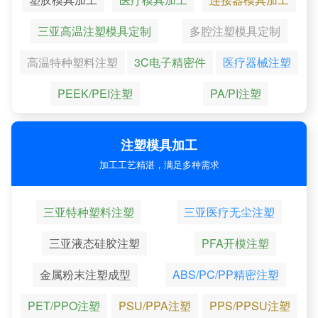
三亚高温注塑模具定制
多腔注塑模具定制
高温特种塑料注塑
3C电子精密件
医疗器械注塑
PEEK/PEI注塑
PA/PI注塑
注塑模具加工
加工工艺精湛，满足多种需求
三亚特种塑料注塑
三亚医疗无尘注塑
三亚液态硅胶注塑
PFA开模注塑
金属粉末注塑成型
ABS/PC/PP精密注塑
PET/PPO注塑
PSU/PPA注塑
PPS/PPSU注塑