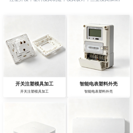
开关注塑模具加工
智能电表塑料外壳
开关注塑模具加工
智能电表塑料外壳