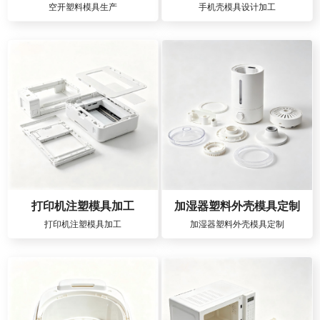
空开塑料模具生产
手机壳模具设计加工
打印机注塑模具加工
加湿器塑料外壳模具定制
打印机注塑模具加工
加湿器塑料外壳模具定制