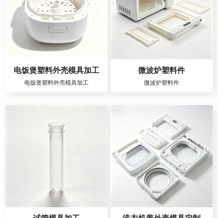
电饭煲塑料外壳模具加工
微波炉塑料件
电饭煲塑料外壳模具加工
微波炉塑料件
试管模具加工
洗衣机盖外壳模具定制