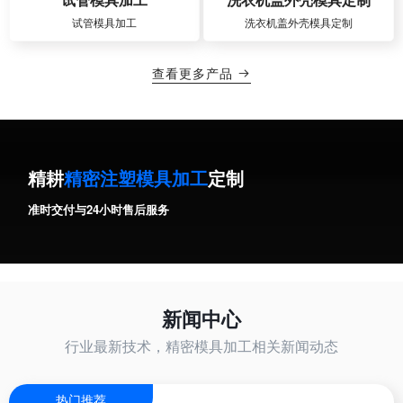
试管模具加工
洗衣机盖外壳模具定制
查看更多产品

精耕
精密注塑模具加工
定制
准时交付与24小时售后服务
新闻中心
行业最新技术，精密模具加工相关新闻动态
热门推荐