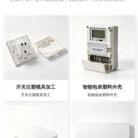
开关注塑模具加工
智能电表塑料外壳
开关注塑模具加工
智能电表塑料外壳