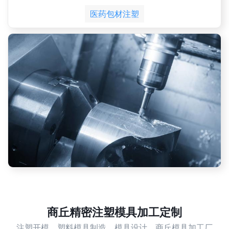
医药包材注塑
商丘精密注塑模具加工定制
注塑开模，塑料模具制造，模具设计，商丘模具加工厂