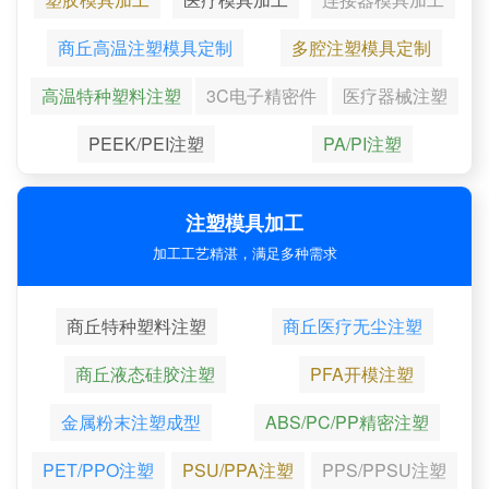
商丘高温注塑模具定制
多腔注塑模具定制
高温特种塑料注塑
3C电子精密件
医疗器械注塑
PEEK/PEI注塑
PA/PI注塑
注塑模具加工
加工工艺精湛，满足多种需求
商丘特种塑料注塑
商丘医疗无尘注塑
商丘液态硅胶注塑
PFA开模注塑
金属粉末注塑成型
ABS/PC/PP精密注塑
PET/PPO注塑
PSU/PPA注塑
PPS/PPSU注塑