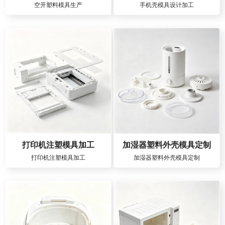
空开塑料模具生产
手机壳模具设计加工
打印机注塑模具加工
加湿器塑料外壳模具定制
打印机注塑模具加工
加湿器塑料外壳模具定制