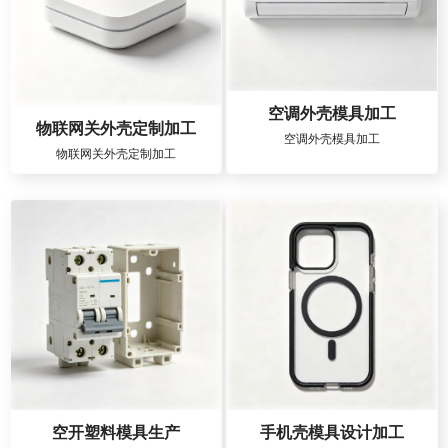
空调外壳模具加工
物联网关外壳定制加工
空调外壳模具加工
物联网关外壳定制加工
空开塑料模具生产
手机壳模具设计加工