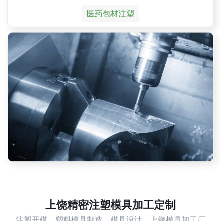
医药包材注塑
上饶精密注塑模具加工定制
注塑开模，塑料模具制造，模具设计，上饶模具加工厂