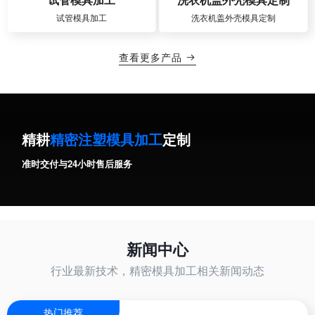
试管模具加工
洗衣机盖外壳模具定制
查看更多产品

精耕
精密注塑模具加工
定制
准时交付与24小时售后服务
新闻中心
行业最新技术，精密模具加工相关新闻动态
热门推荐