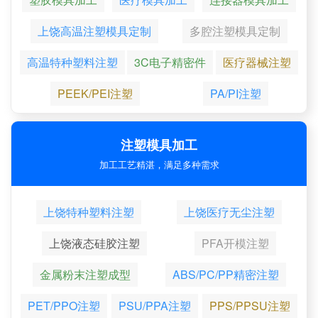
上饶高温注塑模具定制
多腔注塑模具定制
高温特种塑料注塑
3C电子精密件
医疗器械注塑
PEEK/PEI注塑
PA/PI注塑
注塑模具加工
加工工艺精湛，满足多种需求
上饶特种塑料注塑
上饶医疗无尘注塑
上饶液态硅胶注塑
PFA开模注塑
金属粉末注塑成型
ABS/PC/PP精密注塑
PET/PPO注塑
PSU/PPA注塑
PPS/PPSU注塑