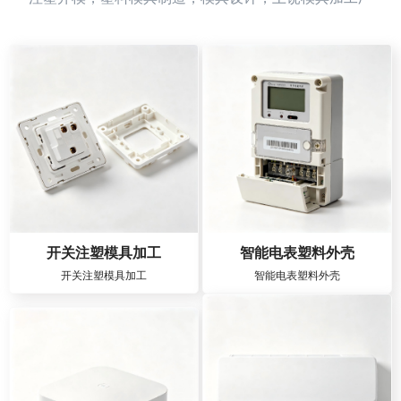
开关注塑模具加工
智能电表塑料外壳
开关注塑模具加工
智能电表塑料外壳