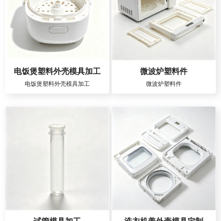
电饭煲塑料外壳模具加工
微波炉塑料件
电饭煲塑料外壳模具加工
微波炉塑料件
试管模具加工
洗衣机盖外壳模具定制