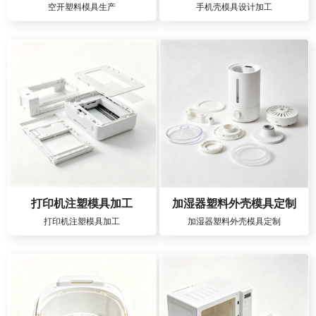
空开塑料模具生产
手机壳模具设计加工
打印机注塑模具加工
加湿器塑料外壳模具定制
打印机注塑模具加工
加湿器塑料外壳模具定制