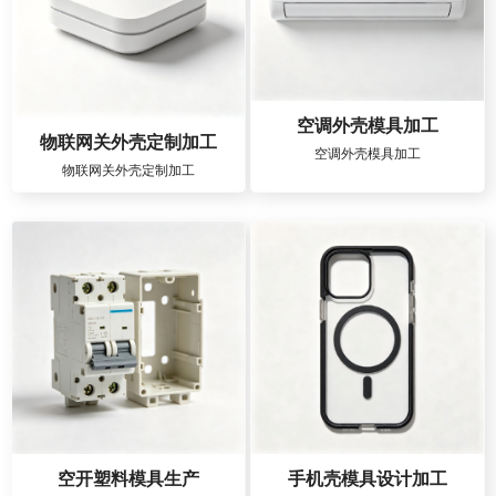
空调外壳模具加工
物联网关外壳定制加工
空调外壳模具加工
物联网关外壳定制加工
空开塑料模具生产
手机壳模具设计加工