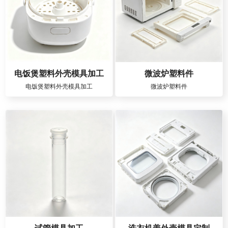
电饭煲塑料外壳模具加工
微波炉塑料件
电饭煲塑料外壳模具加工
微波炉塑料件
试管模具加工
洗衣机盖外壳模具定制