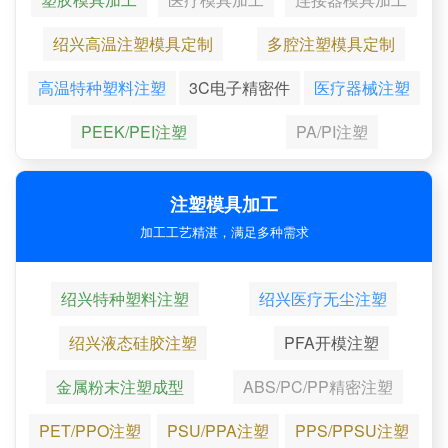
绍兴高温注塑模具定制
多腔注塑模具定制
高温特种塑料注塑
3C电子精密件
医疗器械注塑
PEEK/PEI注塑
PA/PI注塑
注塑模具加工
加工工艺精湛，满足多种需求
绍兴特种塑料注塑
绍兴医疗无尘注塑
绍兴液态硅胶注塑
PFA开模注塑
金属粉末注塑成型
ABS/PC/PP精密注塑
PET/PPO注塑
PSU/PPA注塑
PPS/PPSU注塑