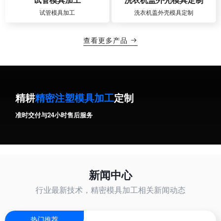
试管模具加工
洗衣机盖外壳模具定制
查看更多产品

精耕
精密注塑模具加工
定制
准时交付与24小时售后服务
新闻中心
行业最新技术，精密模具加工相关新闻动态
热门推荐