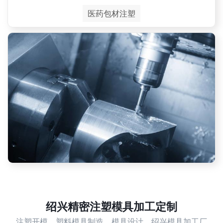
医药包材注塑
绍兴精密注塑模具加工定制
注塑开模，塑料模具制造，模具设计，绍兴模具加工厂