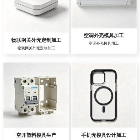
空调外壳模具加工
物联网关外壳定制加工
空调外壳模具加工
物联网关外壳定制加工
空开塑料模具生产
手机壳模具设计加工