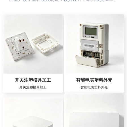
开关注塑模具加工
智能电表塑料外壳
开关注塑模具加工
智能电表塑料外壳