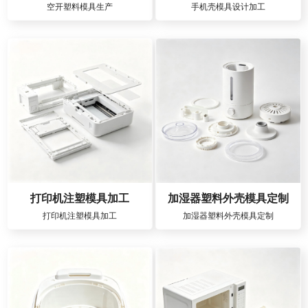
空开塑料模具生产
手机壳模具设计加工
打印机注塑模具加工
加湿器塑料外壳模具定制
打印机注塑模具加工
加湿器塑料外壳模具定制