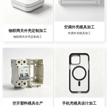
空调外壳模具加工
物联网关外壳定制加工
空调外壳模具加工
物联网关外壳定制加工
空开塑料模具生产
手机壳模具设计加工