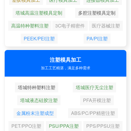
塔城高温注塑模具定制
多腔注塑模具定制
高温特种塑料注塑
3C电子精密件
医疗器械注塑
PEEK/PEI注塑
PA/PI注塑
注塑模具加工
加工工艺精湛，满足多种需求
塔城特种塑料注塑
塔城医疗无尘注塑
塔城液态硅胶注塑
PFA开模注塑
金属粉末注塑成型
ABS/PC/PP精密注塑
PET/PPO注塑
PSU/PPA注塑
PPS/PPSU注塑