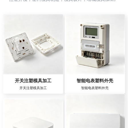
开关注塑模具加工
智能电表塑料外壳
开关注塑模具加工
智能电表塑料外壳