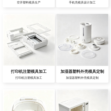
空开塑料模具生产
手机壳模具设计加工
打印机注塑模具加工
加湿器塑料外壳模具定制
打印机注塑模具加工
加湿器塑料外壳模具定制