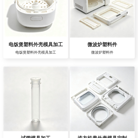
电饭煲塑料外壳模具加工
微波炉塑料件
电饭煲塑料外壳模具加工
微波炉塑料件
试管模具加工
洗衣机盖外壳模具定制