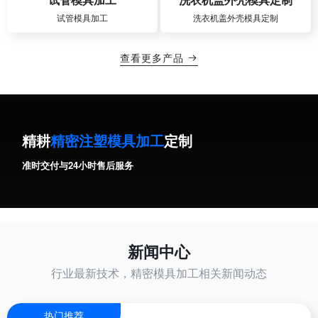
试管模具加工
洗衣机盖外壳模具定制
查看更多产品

精耕
精密注塑模具加工
定制
准时交付与24小时售后服务
新闻中心
行业最新技术，精密模具加工相关新闻动态
热门推荐