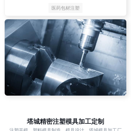
医药包材注塑
塔城精密注塑模具加工定制
注塑开模，塑料模具制造，模具设计，塔城模具加工厂