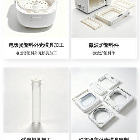
电饭煲塑料外壳模具加工
微波炉塑料件
电饭煲塑料外壳模具加工
微波炉塑料件
试管模具加工
洗衣机盖外壳模具定制