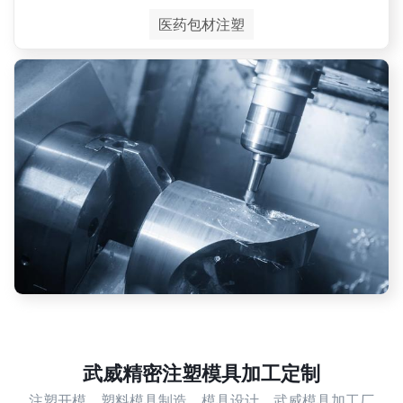
医药包材注塑
武威精密注塑模具加工定制
注塑开模，塑料模具制造，模具设计，武威模具加工厂