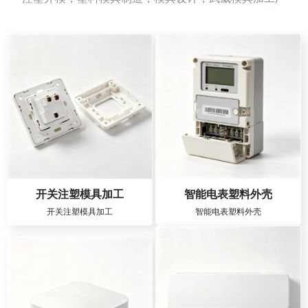
开关注塑模具加工
智能电表塑料外壳
开关注塑模具加工
智能电表塑料外壳