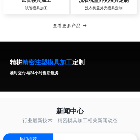
试管模具加工
洗衣机盖外壳模具定制
查看更多产品

精耕
精密注塑模具加工
定制
准时交付与24小时售后服务
新闻中心
行业最新技术，精密模具加工相关新闻动态
热门推荐