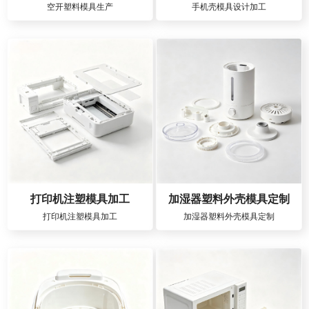
空开塑料模具生产
手机壳模具设计加工
打印机注塑模具加工
加湿器塑料外壳模具定制
打印机注塑模具加工
加湿器塑料外壳模具定制