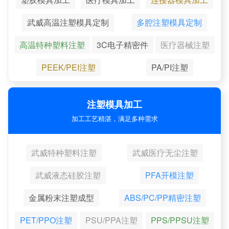
武威高温注塑模具定制
多腔注塑模具定制
高温特种塑料注塑
3C电子精密件
医疗器械注塑
PEEK/PEI注塑
PA/PI注塑
注塑模具加工
加工工艺精湛，满足多种需求
武威特种塑料注塑
武威医疗无尘注塑
武威液态硅胶注塑
PFA开模注塑
金属粉末注塑成型
ABS/PC/PP精密注塑
PET/PPO注塑
PSU/PPA注塑
PPS/PPSU注塑