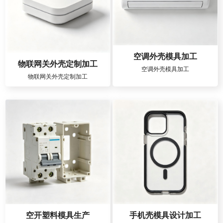
空调外壳模具加工
物联网关外壳定制加工
空调外壳模具加工
物联网关外壳定制加工
空开塑料模具生产
手机壳模具设计加工