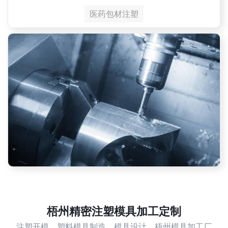
医药包材注塑
梧州精密注塑模具加工定制
注塑开模，塑料模具制造，模具设计，梧州模具加工厂