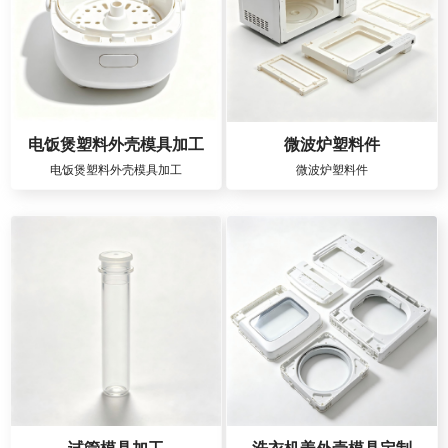
电饭煲塑料外壳模具加工
微波炉塑料件
电饭煲塑料外壳模具加工
微波炉塑料件
试管模具加工
洗衣机盖外壳模具定制