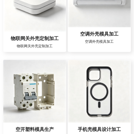
空调外壳模具加工
物联网关外壳定制加工
空调外壳模具加工
物联网关外壳定制加工
空开塑料模具生产
手机壳模具设计加工