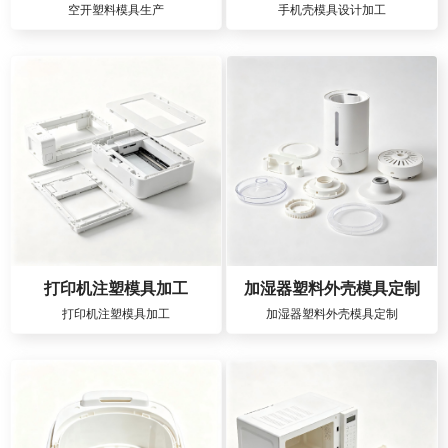
空开塑料模具生产
手机壳模具设计加工
打印机注塑模具加工
加湿器塑料外壳模具定制
打印机注塑模具加工
加湿器塑料外壳模具定制