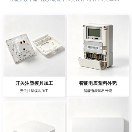
开关注塑模具加工
智能电表塑料外壳
开关注塑模具加工
智能电表塑料外壳