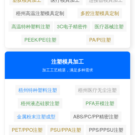
梧州高温注塑模具定制
多腔注塑模具定制
高温特种塑料注塑
3C电子精密件
医疗器械注塑
PEEK/PEI注塑
PA/PI注塑
注塑模具加工
加工工艺精湛，满足多种需求
梧州特种塑料注塑
梧州医疗无尘注塑
梧州液态硅胶注塑
PFA开模注塑
金属粉末注塑成型
ABS/PC/PP精密注塑
PET/PPO注塑
PSU/PPA注塑
PPS/PPSU注塑