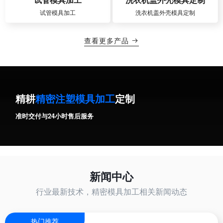
试管模具加工
洗衣机盖外壳模具定制
查看更多产品

精耕
精密注塑模具加工
定制
准时交付与24小时售后服务
新闻中心
行业最新技术，精密模具加工相关新闻动态
热门推荐