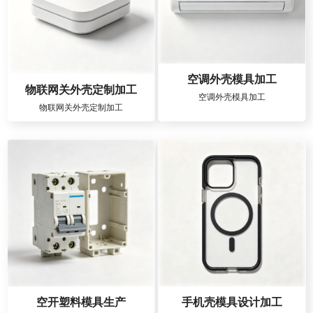
空调外壳模具加工
物联网关外壳定制加工
空调外壳模具加工
物联网关外壳定制加工
空开塑料模具生产
手机壳模具设计加工