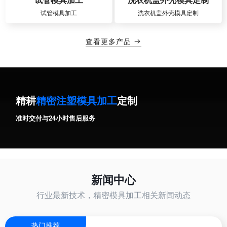
试管模具加工
洗衣机盖外壳模具定制
查看更多产品

精耕
精密注塑模具加工
定制
准时交付与24小时售后服务
新闻中心
行业最新技术，精密模具加工相关新闻动态
热门推荐