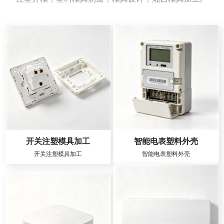
开关注塑模具加工
智能电表塑料外壳
开关注塑模具加工
智能电表塑料外壳