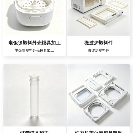
电饭煲塑料外壳模具加工
微波炉塑料件
电饭煲塑料外壳模具加工
微波炉塑料件
试管模具加工
洗衣机盖外壳模具定制