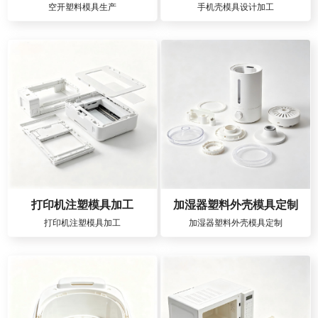
空开塑料模具生产
手机壳模具设计加工
打印机注塑模具加工
加湿器塑料外壳模具定制
打印机注塑模具加工
加湿器塑料外壳模具定制