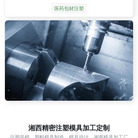
医药包材注塑
湘西精密注塑模具加工定制
注塑开模，塑料模具制造，模具设计，湘西模具加工厂