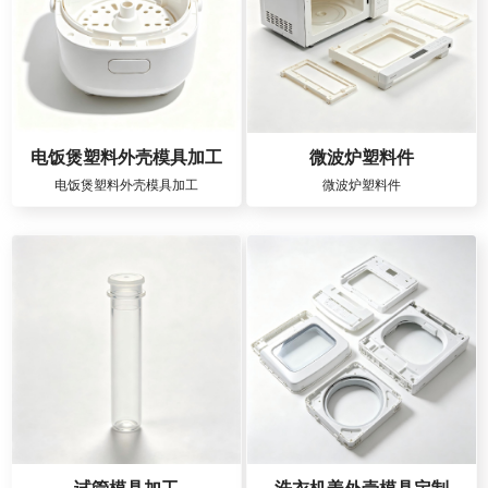
电饭煲塑料外壳模具加工
微波炉塑料件
电饭煲塑料外壳模具加工
微波炉塑料件
试管模具加工
洗衣机盖外壳模具定制