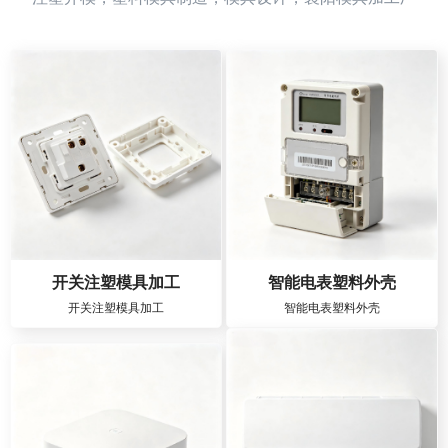
开关注塑模具加工
智能电表塑料外壳
开关注塑模具加工
智能电表塑料外壳