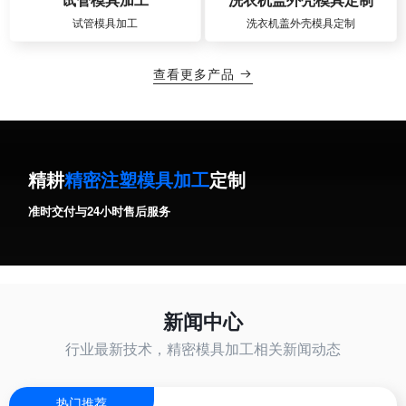
试管模具加工
洗衣机盖外壳模具定制
查看更多产品

精耕
精密注塑模具加工
定制
准时交付与24小时售后服务
新闻中心
行业最新技术，精密模具加工相关新闻动态
热门推荐