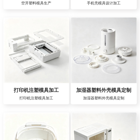
空开塑料模具生产
手机壳模具设计加工
打印机注塑模具加工
加湿器塑料外壳模具定制
打印机注塑模具加工
加湿器塑料外壳模具定制