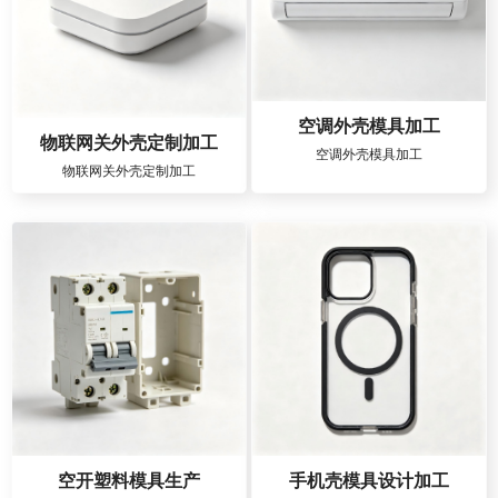
空调外壳模具加工
物联网关外壳定制加工
空调外壳模具加工
物联网关外壳定制加工
空开塑料模具生产
手机壳模具设计加工