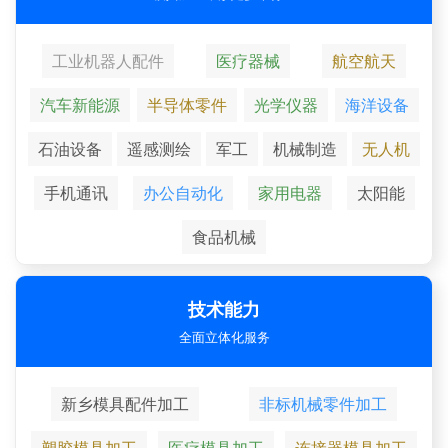
工业机器人配件
医疗器械
航空航天
汽车新能源
半导体零件
光学仪器
海洋设备
石油设备
遥感测绘
军工
机械制造
无人机
手机通讯
办公自动化
家用电器
太阳能
食品机械
技术能力
全面立体化服务
新乡模具配件加工
非标机械零件加工
塑胶模具加工
医疗模具加工
连接器模具加工