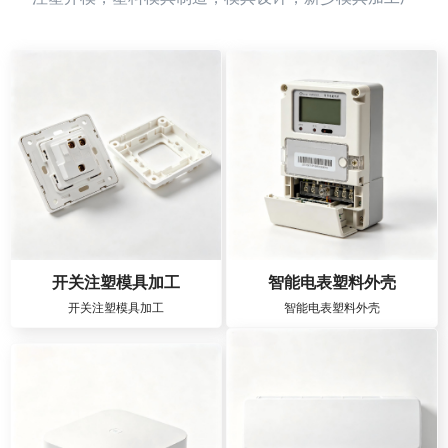
开关注塑模具加工
智能电表塑料外壳
开关注塑模具加工
智能电表塑料外壳