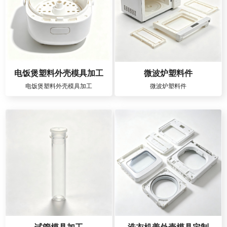
电饭煲塑料外壳模具加工
微波炉塑料件
电饭煲塑料外壳模具加工
微波炉塑料件
试管模具加工
洗衣机盖外壳模具定制