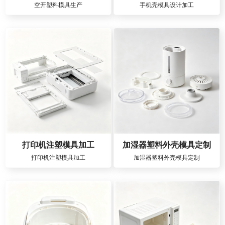
空开塑料模具生产
手机壳模具设计加工
打印机注塑模具加工
加湿器塑料外壳模具定制
打印机注塑模具加工
加湿器塑料外壳模具定制