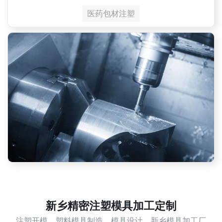
医药包材注塑
新乡精密注塑模具加工定制
注塑开模，塑料模具制造，模具设计，新乡模具加工厂