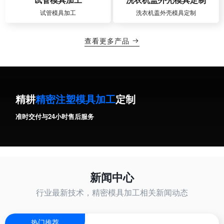
试管模具加工
洗衣机盖外壳模具定制
查看更多产品

精耕
精密注塑模具加工
定制
准时交付与24小时售后服务
新闻中心
行业最新技术，精密模具加工相关新闻动态
热门推荐