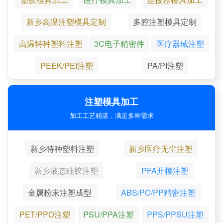
新乡高温注塑模具定制
多腔注塑模具定制
高温特种塑料注塑
3C电子精密件
医疗器械注塑
PEEK/PEI注塑
PA/PI注塑
注塑模具加工
加工工艺精湛，满足多种需求
新乡特种塑料注塑
新乡医疗无尘注塑
新乡液态硅胶注塑
PFA开模注塑
金属粉末注塑成型
ABS/PC/PP精密注塑
PET/PPO注塑
PSU/PPA注塑
PPS/PPSU注塑