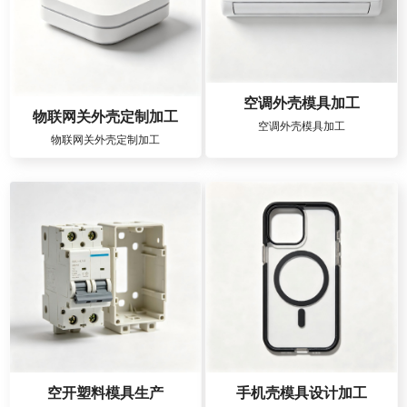
空调外壳模具加工
物联网关外壳定制加工
空调外壳模具加工
物联网关外壳定制加工
空开塑料模具生产
手机壳模具设计加工