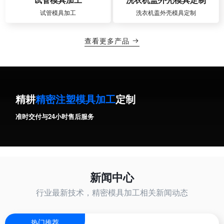
试管模具加工
洗衣机盖外壳模具定制
查看更多产品

精耕
精密注塑模具加工
定制
准时交付与24小时售后服务
新闻中心
行业最新技术，精密模具加工相关新闻动态
热门推荐