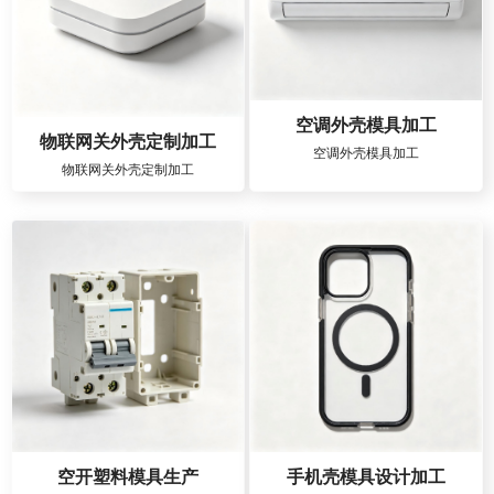
空调外壳模具加工
物联网关外壳定制加工
空调外壳模具加工
物联网关外壳定制加工
空开塑料模具生产
手机壳模具设计加工