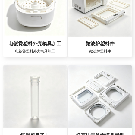
电饭煲塑料外壳模具加工
微波炉塑料件
电饭煲塑料外壳模具加工
微波炉塑料件
试管模具加工
洗衣机盖外壳模具定制