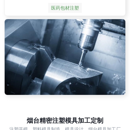
医药包材注塑
烟台精密注塑模具加工定制
注塑开模，塑料模具制造，模具设计，烟台模具加工厂