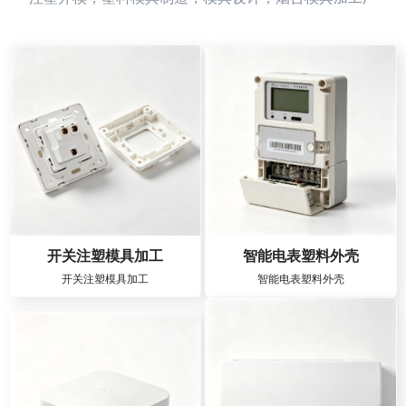
开关注塑模具加工
智能电表塑料外壳
开关注塑模具加工
智能电表塑料外壳