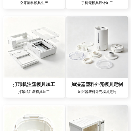
空开塑料模具生产
手机壳模具设计加工
打印机注塑模具加工
加湿器塑料外壳模具定制
打印机注塑模具加工
加湿器塑料外壳模具定制