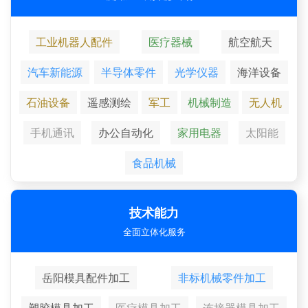
工业机器人配件
医疗器械
航空航天
汽车新能源
半导体零件
光学仪器
海洋设备
石油设备
遥感测绘
军工
机械制造
无人机
手机通讯
办公自动化
家用电器
太阳能
食品机械
技术能力
全面立体化服务
岳阳模具配件加工
非标机械零件加工
塑胶模具加工
医疗模具加工
连接器模具加工