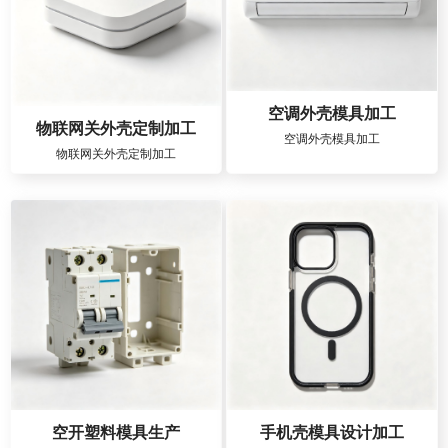
空调外壳模具加工
物联网关外壳定制加工
空调外壳模具加工
物联网关外壳定制加工
空开塑料模具生产
手机壳模具设计加工