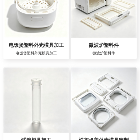
电饭煲塑料外壳模具加工
微波炉塑料件
电饭煲塑料外壳模具加工
微波炉塑料件
试管模具加工
洗衣机盖外壳模具定制