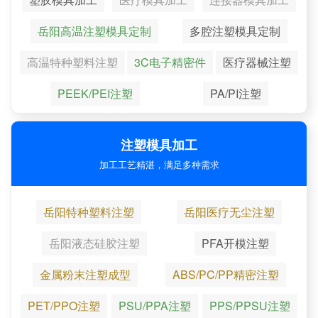
岳阳高温注塑模具定制
多腔注塑模具定制
高温特种塑料注塑
3C电子精密件
医疗器械注塑
PEEK/PEI注塑
PA/PI注塑
注塑模具加工
加工工艺精湛，满足多种需求
岳阳特种塑料注塑
岳阳医疗无尘注塑
岳阳液态硅胶注塑
PFA开模注塑
金属粉末注塑成型
ABS/PC/PP精密注塑
PET/PPO注塑
PSU/PPA注塑
PPS/PPSU注塑