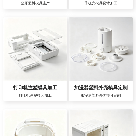
空开塑料模具生产
手机壳模具设计加工
打印机注塑模具加工
加湿器塑料外壳模具定制
打印机注塑模具加工
加湿器塑料外壳模具定制