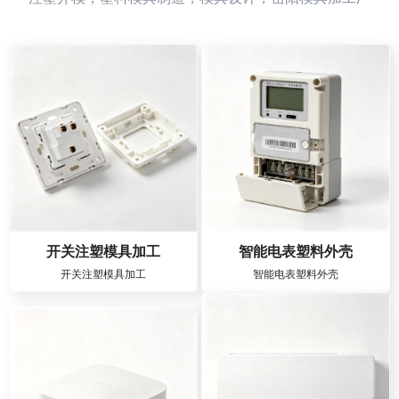
开关注塑模具加工
智能电表塑料外壳
开关注塑模具加工
智能电表塑料外壳