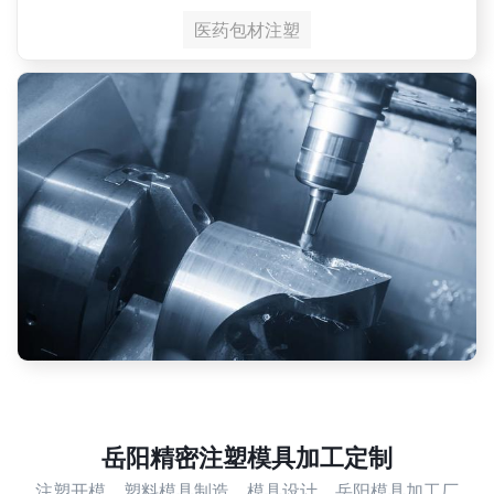
医药包材注塑
岳阳精密注塑模具加工定制
注塑开模，塑料模具制造，模具设计，岳阳模具加工厂