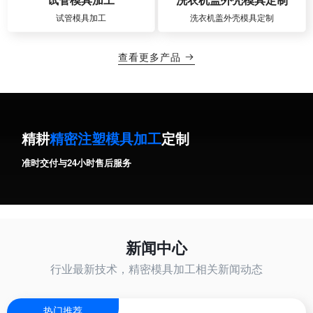
试管模具加工
洗衣机盖外壳模具定制
查看更多产品

精耕
精密注塑模具加工
定制
准时交付与24小时售后服务
新闻中心
行业最新技术，精密模具加工相关新闻动态
热门推荐