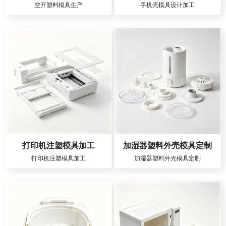
空开塑料模具生产
手机壳模具设计加工
打印机注塑模具加工
加湿器塑料外壳模具定制
打印机注塑模具加工
加湿器塑料外壳模具定制