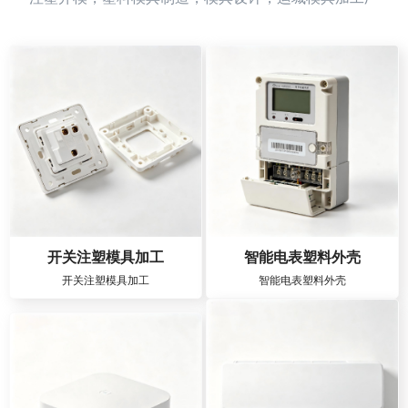
开关注塑模具加工
智能电表塑料外壳
开关注塑模具加工
智能电表塑料外壳