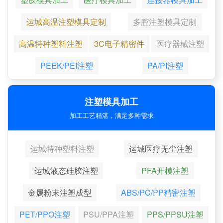
运城高温注塑模具定制
多腔注塑模具定制
高温特种塑料注塑
3C电子精密件
医疗器械注塑
PEEK/PEI注塑
PA/PI注塑
注塑模具加工
加工工艺精湛，满足多种需求
运城特种塑料注塑
运城医疗无尘注塑
运城液态硅胶注塑
PFA开模注塑
金属粉末注塑成型
ABS/PC/PP精密注塑
PET/PPO注塑
PSU/PPA注塑
PPS/PPSU注塑