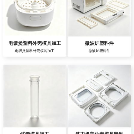
电饭煲塑料外壳模具加工
微波炉塑料件
电饭煲塑料外壳模具加工
微波炉塑料件
试管模具加工
洗衣机盖外壳模具定制