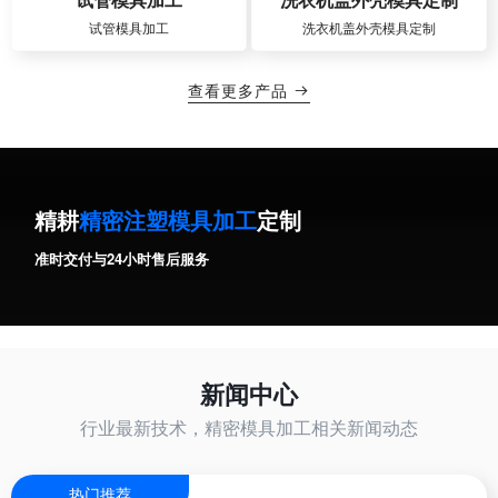
试管模具加工
洗衣机盖外壳模具定制
查看更多产品

精耕
精密注塑模具加工
定制
准时交付与24小时售后服务
新闻中心
行业最新技术，精密模具加工相关新闻动态
热门推荐