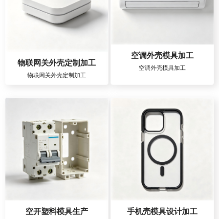
空调外壳模具加工
物联网关外壳定制加工
空调外壳模具加工
物联网关外壳定制加工
空开塑料模具生产
手机壳模具设计加工