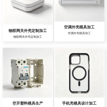
空调外壳模具加工
物联网关外壳定制加工
空调外壳模具加工
物联网关外壳定制加工
空开塑料模具生产
手机壳模具设计加工