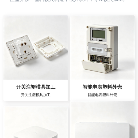
开关注塑模具加工
智能电表塑料外壳
开关注塑模具加工
智能电表塑料外壳