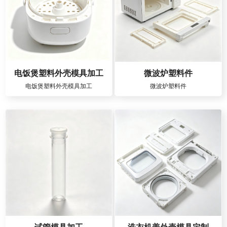
电饭煲塑料外壳模具加工
微波炉塑料件
电饭煲塑料外壳模具加工
微波炉塑料件
试管模具加工
洗衣机盖外壳模具定制