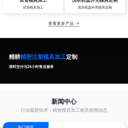
试管模具加工
洗衣机盖外壳模具定制
查看更多产品

精耕
精密注塑模具加工
定制
准时交付与24小时售后服务
新闻中心
行业最新技术，精密模具加工相关新闻动态
热门推荐