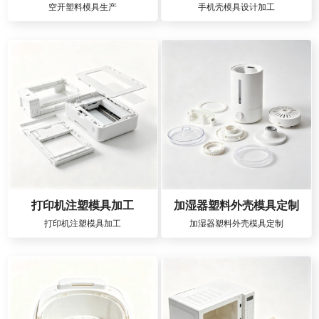
空开塑料模具生产
手机壳模具设计加工
打印机注塑模具加工
加湿器塑料外壳模具定制
打印机注塑模具加工
加湿器塑料外壳模具定制