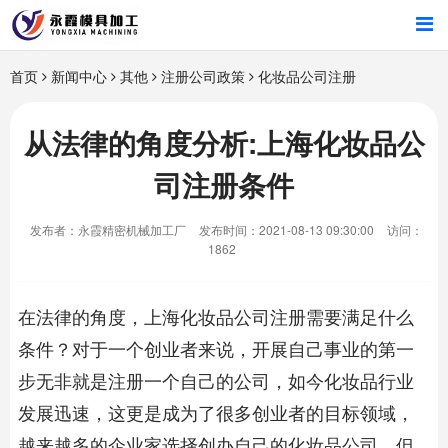
首页
首页
新闻中心
其他
注册公司政策
化妆品公司注册
产品中心
从法律的角度分析:上海化妆品公
司注册条件
新闻中心
发布者：永霞精密机械加工厂
发布时间：2021-08-13 09:30:00
访问：
关于我们
1862
在法律的角度，
上海化妆品公司注册
需要满足什么
条件？对于一个创业者来说，开展自己事业的第一
步无非就是注册一个自己的公司，如今化妆品行业
发展迅速，这更是成为了很多创业者的目标领域，
越来越多的企业家选择创办自己的化妆品公司，但