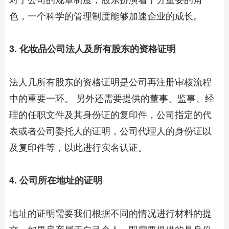
色，一个科学的管理制度能够加速企业的成长。
3. 化妆品公司法人及所有股东的资格证明
法人几所有股东的资格证明是公司再注册审核流程
中的重要一环。 另外还需要提供的董事、监事、经
理的任职文件及其身份证的复印件，公司指定的代
表或者公司委托人的证明，公司代理人的身份证以
及复印件等，以此进行实名认证。
4. 公司所在地址的证明
地址的证明需要我们根据不同的情况进行材料的提