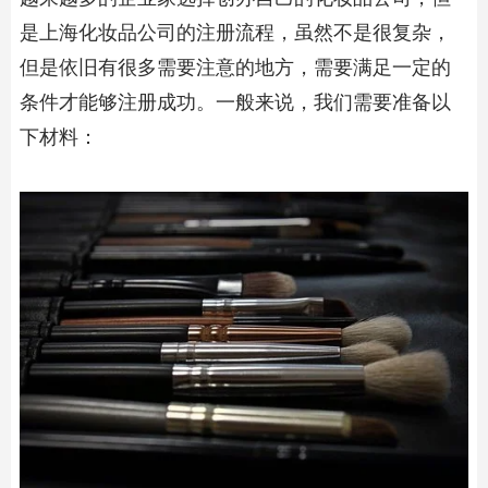
是上海化妆品公司的注册流程，虽然不是很复杂，
但是依旧有很多需要注意的地方，需要满足一定的
条件才能够注册成功。一般来说，我们需要准备以
下材料：