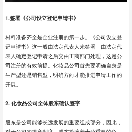
1.签署《公司设立登记申请书》
材料准备齐全是企业注册的第一步。《公司设立登
记申请书》这一般由法定代表人来签署。由法定代
表人确定登记申请之后交由工商部门处理，这是公
司注册的有效前提。化妆品公司首先要明确自身是
生产型还是销售型，明确方向才能推进申请工作的
开展。
2. 化妆品公司全体股东确认签字
股东是公司能够长远发展的重要组成部分，因此，
对于公司的规章制度，股东扮演着十分重要的角