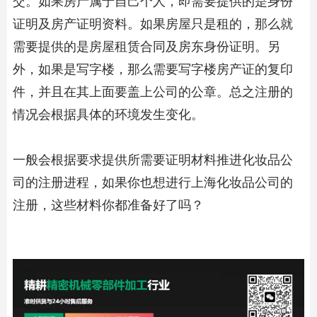
交。如果房产属于自己个人，即需要提供的是身份
证明及房产证明资料。如果房屋只是租的，那么就
需要提供的是房屋租赁合同及房东身份证明。另
外，如果是写字楼，那么需要写字楼房产证的复印
件，并且在其上面要盖上公司的公章。总之注册的
情况会根据具体的环境发生变化。
一般会根据要求提供所需要证明材料推进化妆品公
司的注册进程，如果你也想进行上海化妆品公司的
注册，这些材料你都准备好了吗？