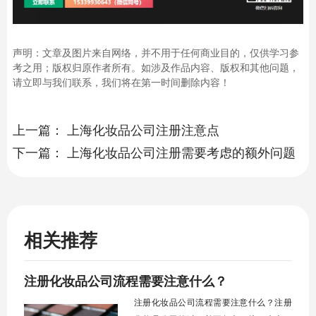
声明：文章及图片来自网络，并不用于任何商业目的，仅供学习参
考之用；版权归原作者所有。如涉及作品内容、版权和其他问题，
请立即与我们联系，我们将在第一时间删除内容！
上一篇：
上海化妆品公司注册注意点
下一篇：
上海化妆品公司注册需要考虑的额外问题
相关推荐
注册化妆品公司流程需要注意什么？
注册化妆品公司流程需要注意什么？注册