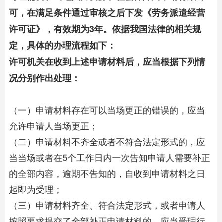
可，在满足条件通过审核之后下发《劳务派遣经营
许可证》，有效期为3年。依据我国法律的相关规
定，具体的办理流程如下：
许可机关在收到上述申请材料后，应当根据下列情
况分别作出处理：
（一）申请材料存在可以当场更正的错误的，应当
允许申请人当场更正；
（二）申请材料不齐全或者不符合法定形式的，应
当当场或者在5个工作日内一次告知申请人需要补正
的全部内容，逾期不告知的，自收到申请材料之日
起即为受理；
（三）申请材料齐全、符合法定形式，或者申请人
按照要求提交了全部补正申请材料的，应当受理行