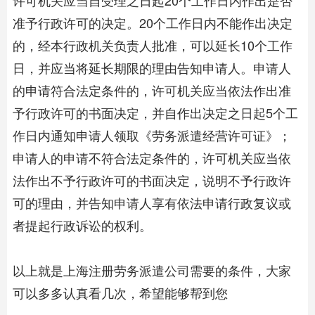
许可机关应当自受理之日起20个工作日内作出是否
准予行政许可的决定。20个工作日内不能作出决定
的，经本行政机关负责人批准，可以延长10个工作
日，并应当将延长期限的理由告知申请人。申请人
的申请符合法定条件的，许可机关应当依法作出准
予行政许可的书面决定，并自作出决定之日起5个工
作日内通知申请人领取《劳务派遣经营许可证》；
申请人的申请不符合法定条件的，许可机关应当依
法作出不予行政许可的书面决定，说明不予行政许
可的理由，并告知申请人享有依法申请行政复议或
者提起行政诉讼的权利。
以上就是上海注册劳务派遣公司需要的条件，大家
可以多多认真看几次，希望能够帮到您