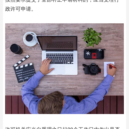
政许可申请。