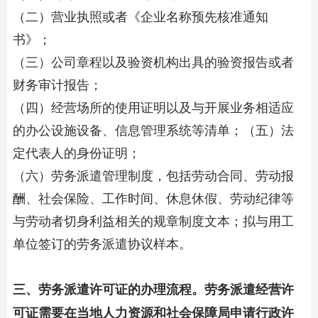
（二）营业执照或者《企业名称预先核准通知
书》；
（三）公司章程以及验资机构出具的验资报告或者
财务审计报告；
（四）经营场所的使用证明以及与开展业务相适应
的办公设施设备、信息管理系统等清单；（五）法
定代表人的身份证明；
（六）劳务派遣管理制度，包括劳动合同、劳动报
酬、社会保险、工作时间、休息休假、劳动纪律等
与劳动者切身利益相关的规章制度文本；拟与用工
单位签订的劳务派遣协议样本。
三、劳务派遣许可证的办理流程。劳务派遣经营许
可证需要在当地人力资源和社会保障局申请行政许