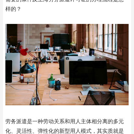
样的？
劳务派遣是一种劳动关系和用人主体相分离的多元
化、灵活性、弹性化的新型用人模式，其实质就是