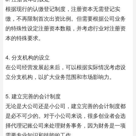
根据现行的认缴登记制度，注册资本无需登记实
缴，不再限制首次出资比例。但需要根据公司业务
的特殊性设定注册资本数额，并考虑行业对注册资
本的特殊要求。
4. 分支机构的设立
在公司经营发展起来后，可以根据实际情况考虑设
立分支机构，以扩大业务范围和市场影响力。
5. 建立完善的会计制度
无论是大公司还是小公司，建立完善的会计制度都
是必不可少的。对于小公司来说，很多创业者会选
择
代理记账
公司来处理财务事务，因为财务是一项
需要专业知识和技能的工作。