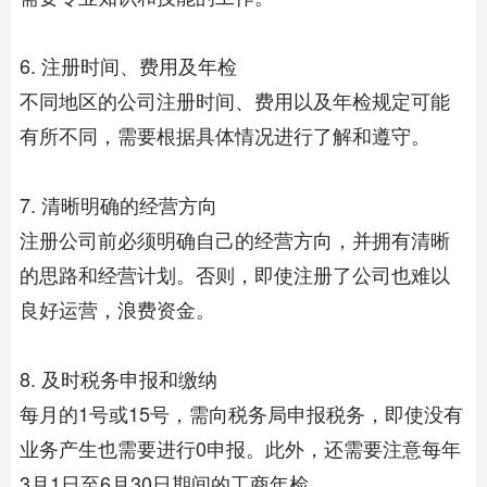
6. 注册时间、费用及年检
不同地区的公司注册时间、费用以及年检规定可能
有所不同，需要根据具体情况进行了解和遵守。
7. 清晰明确的经营方向
注册公司前必须明确自己的经营方向，并拥有清晰
的思路和经营计划。否则，即使注册了公司也难以
良好运营，浪费资金。
8. 及时税务申报和缴纳
每月的1号或15号，需向税务局申报税务，即使没有
业务产生也需要进行0申报。此外，还需要注意每年
3月1日至6月30日期间的工商年检。