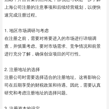
上海公司注册的注意事项和后续经营规划，以便快
速完成注册过程。
1. 地区市场调研与考虑
在注册之前，需要对将要进入的市场进行详细调
查，并慎重考虑。要对市场需求、竞争情况和前景
进行充分了解，确保创业项目的可行性。
2. 注册地址的选择
注册公司时需要选择适合的注册地址。这将影响公
司在后期享受的财税政策和待遇。因此，需要认真
研究和考虑注册地址的选择问题。
3. 注册资本的设定