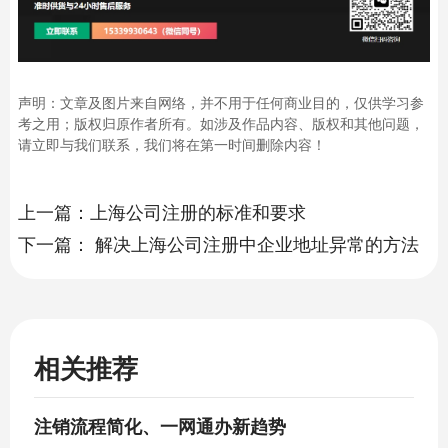
声明：文章及图片来自网络，并不用于任何商业目的，仅供学习参
考之用；版权归原作者所有。如涉及作品内容、版权和其他问题，
请立即与我们联系，我们将在第一时间删除内容！
上一篇：
​上海公司注册的标准和要求
下一篇：
解决上海公司注册中企业地址异常的方法
相关推荐
注销流程简化、一网通办新趋势