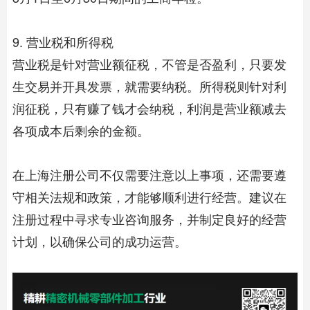
9. 营业税和所得税
营业税是针对营业额征税，不管是否盈利，只要发
生交易并开具发票，就需要纳税。所得税则针对利
润征税，只有赚了钱才会纳税，利润是营业额减去
各项成本后剩余的金额。
在
上海注册公司
不仅需要注意以上事项，还需要遵
守相关法规和政策，才能够顺利进行经营。建议在
注册过程中寻求专业咨询服务，并制定良好的经营
计划，以确保公司的成功运营。