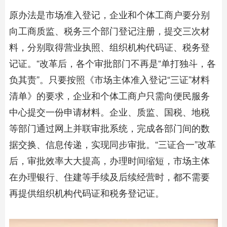
原办法是市场准入登记，企业和个体工商户要分别
向工商质监、税务三个部门登记注册，提交三次材
料，分别取得营业执照、组织机构代码证、税务登
记证。“改革后，各个审批部门不再是“单打独斗，各
负其责”。只要按照《市场主体准入登记“三证”材料
清单》的要求，企业和个体工商户只需向便民服务
中心提交一份申请材料。企业、质监、国税、地税
等部门通过网上并联审批系统，完成各部门间的数
据交换、信息传递，实现同步审批。“三证合一”改革
后，审批效率大大提高，办理时间缩短，市场主体
在办理银行、住建等手续及后续经营时，都不需要
再提供组织机构代码证和税务登记证。