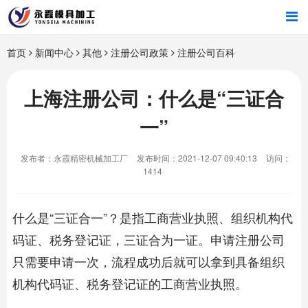
首页
首页
新闻中心
其他
注册公司政策
注册公司百科
产品中心
上海注册公司：什么是“三证合
一”
新闻中心
发布者：永霞精密机械加工厂
发布时间：2021-12-07 09:40:13
访问：
关于我们
1414
什么是“三证合一”？是指工商营业执照、组织机构代
码证、税务登记证，三证合为一证。申请注册公司
只需要申请一次，流程成功后就可以拿到具备组织
机构代码证、税务登记证的工商营业执照。