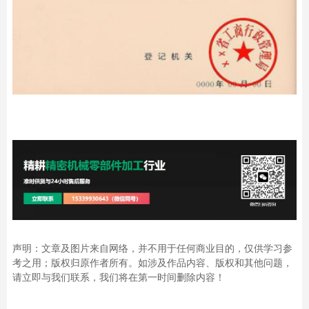
声明：文章及图片来自网络，并不用于任何商业目的，仅供学习参
考之用；版权归原作者所有。如涉及作品内容、版权和其他问题，
请立即与我们联系，我们将在第一时间删除内容！