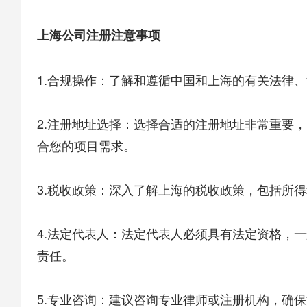
上海公司注册注意事项
1.合规操作：了解和遵循中国和上海的有关法律
2.注册地址选择：选择合适的注册地址非常重要
合您的项目需求。
3.税收政策：深入了解上海的税收政策，包括所
4.法定代表人：法定代表人必须具有法定资格，
责任。
5.专业咨询：建议咨询专业律师或注册机构，确