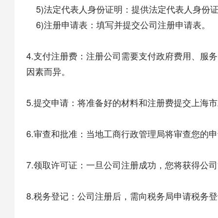
5)法定代表人身份证明：提供法定代表人身份
6)注册申请表：填写并提交公司注册申请表。
4.支付注册费：注册公司需要支付政府费用、服
因素而异。
5.提交申请：将准备好的材料和注册费提交上海
6.审查和批准：当地工商行政管理局将审查您的
7.领取许可证：一旦公司注册成功，您将获得公
8.税务登记：公司注册后，需向税务局申请税务