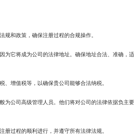
、法规和政策，确保注册过程的合规操作。
，因为它将成为公司的法律地址。确保地址合法、准确，
得税、增值税等，以确保贵公司能够合法纳税。
一般为公司高级管理人员。他们将对公司的法律依据负主
保注册过程的顺利进行，并遵守所有法律法规。