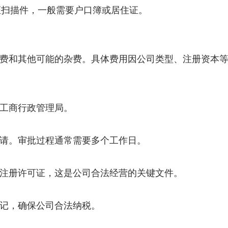
证扫描件，一般需要户口簿或居住证。
务费和其他可能的杂费。具体费用因公司类型、注册资本
市工商行政管理局。
申请。审批过程通常需要多个工作日。
司注册许可证，这是公司合法经营的关键文件。
登记，确保公司合法纳税。