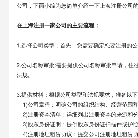
公司
，下面小编为您简单介绍一下
上海注册公司
在上海注册一家公司的主要流程：
1.选择公司类型：首先，您需要确定您要注册的
2.公司名称审批:需要提供公司名称审批申请，
法规。
3.提供材料：根据公司类型和法规要求，准备以
1)公司章程：明确公司的组织结构、经营范围
2)注册资本清单：详细列出注册资本的来源和
3)股东身份证明：提供股东身份证扫描件或护
4)注册地址租赁协议：提交公司注册地址租赁