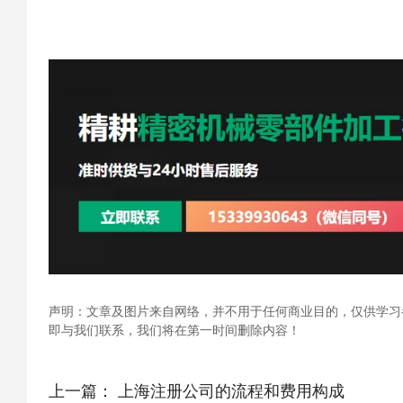
声明：文章及图片来自网络，并不用于任何商业目的，仅供学习
即与我们联系，我们将在第一时间删除内容！
上一篇：
上海注册公司的流程和费用构成