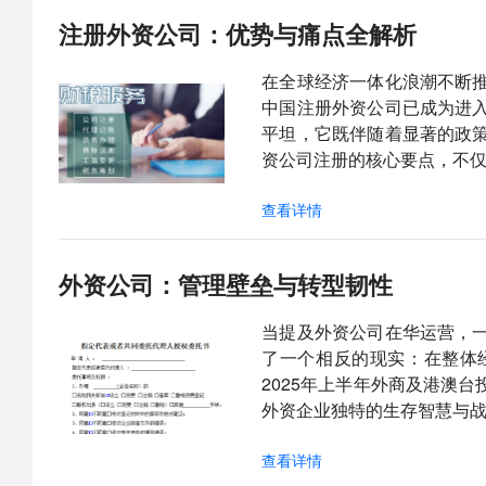
注册外资公司：优势与痛点全解析
在全球经济一体化浪潮不断
中国注册外资公司已成为进
平坦，它既伴随着显著的政
资公司注册的核心要点，不
查看详情
外资公司：管理壁垒与转型韧性
当提及外资公司在华运营，
了一个相反的现实：在整体
2025年上半年外商及港澳
外资企业独特的生存智慧与
查看详情