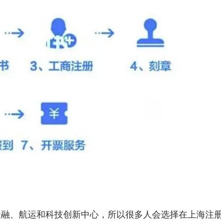
金融、航运和科技创新中心，所以很多人会选择在
上海注