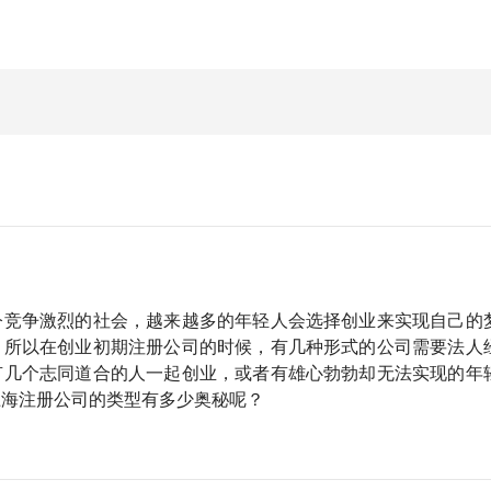
今竞争激烈的社会，越来越多的年轻人会选择创业来实现自己的
，所以在创业初期注册公司的时候，有几种形式的公司需要法人
有几个志同道合的人一起创业，或者有雄心勃勃却无法实现的年
上海注册公司的类型有多少奥秘呢？