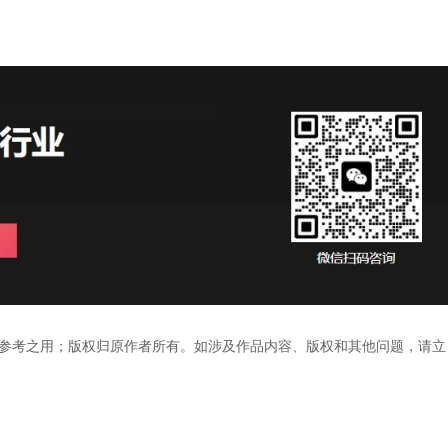
参考之用；版权归原作者所有。如涉及作品内容、版权和其他问题，请立