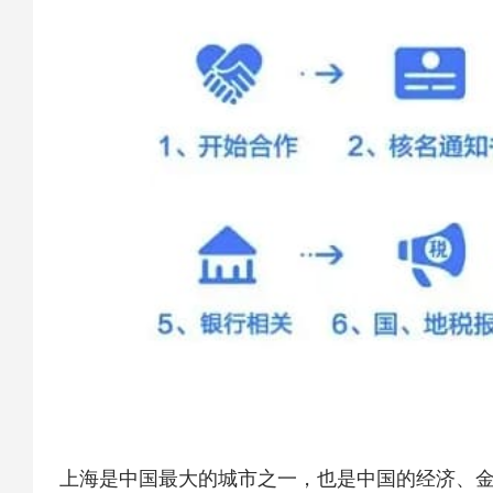
上海是中国最大的城市之一，也是中国的经济、