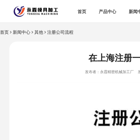
首页
产品中心
新闻
首页
新闻中心
其他
注册公司流程
在上海注册
发布者：永霞精密机械加工厂