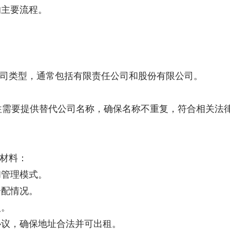
的主要流程。
公司类型，通常包括有限责任公司和股份有限公司。
往往需要提供替代公司名称，确保名称不重复，符合相关法
下材料：
和管理模式。
分配情况。
照。
协议，确保地址合法并可出租。