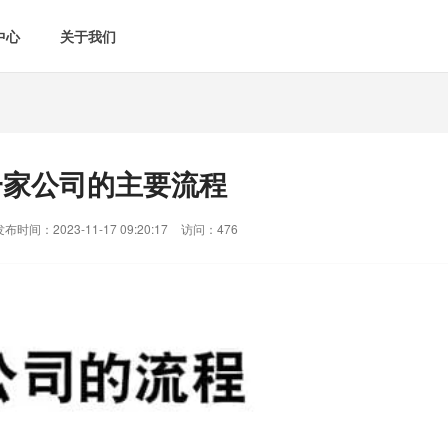
中心
关于我们
一家公司的主要流程
发布时间：2023-11-17 09:20:17
访问：476