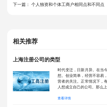
下一篇：
个人独资和个体工商户相同点和不同点
相关推荐
上海注册公司的类型
时代变迁，日新月异。在当
想。创业简单，经营不容易
营者的关注。正常情况下，
人想成立自己的公司。那么
查看详情