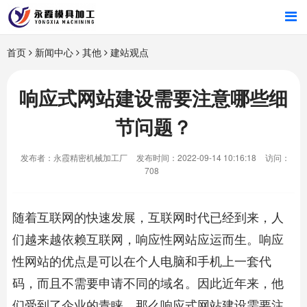
首页
首页
新闻中心
其他
建站观点
产品中心
响应式网站建设需要注意哪些细
节问题？
新闻中心
发布者：永霞精密机械加工厂
发布时间：2022-09-14 10:16:18
访问：
关于我们
708
随着互联网的快速发展，互联网时代已经到来，人
们越来越依赖互联网，响应性网站应运而生。响应
性网站的优点是可以在个人电脑和手机上一套代
码，而且不需要申请不同的域名。因此近年来，他
们受到了企业的青睐。那么响应式网站建设需要注