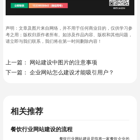
声明：文章及图片来自网络，并不用于任何商业目的，仅供学习参
考之用；版权归原作者所有。如涉及作品内容、版权和其他问题，
请立即与我们联系，我们将在第一时间删除内容！
上一篇：
网站建设中图片的注意事项
下一篇：
企业网站怎么建设才能吸引用户？
相关推荐
餐饮行业网站建设的流程
餐饮行业网站建设是指将一家餐饮企业的