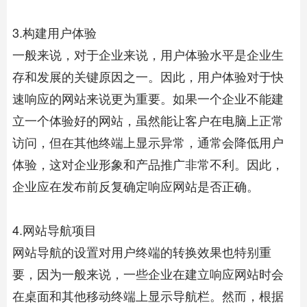
3.构建用户体验
一般来说，对于企业来说，用户体验水平是企业生
存和发展的关键原因之一。因此，用户体验对于快
速响应的网站来说更为重要。如果一个企业不能建
立一个体验好的网站，虽然能让客户在电脑上正常
访问，但在其他终端上显示异常，通常会降低用户
体验，这对企业形象和产品推广非常不利。因此，
企业应在发布前反复确定响应网站是否正确。
4.网站导航项目
网站导航的设置对用户终端的转换效果也特别重
要，因为一般来说，一些企业在建立响应网站时会
在桌面和其他移动终端上显示导航栏。然而，根据