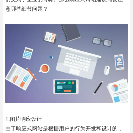
意哪些细节问题？
1.图片响应设计
由于响应式网站是根据用户的行为开发和设计的，