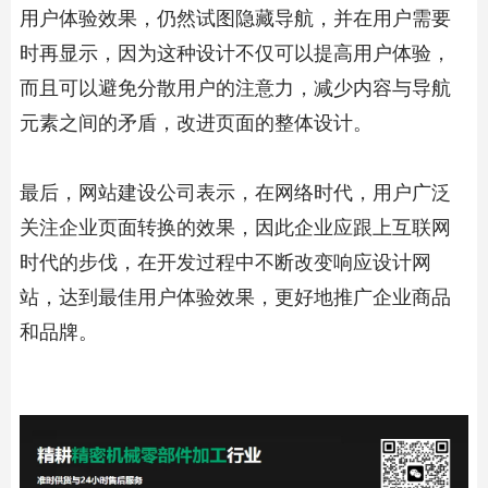
用户体验效果，仍然试图隐藏导航，并在用户需要
时再显示，因为这种设计不仅可以提高用户体验，
而且可以避免分散用户的注意力，减少内容与导航
元素之间的矛盾，改进页面的整体设计。
最后，网站建设公司表示，在网络时代，用户广泛
关注企业页面转换的效果，因此企业应跟上互联网
时代的步伐，在开发过程中不断改变响应设计网
站，达到最佳用户体验效果，更好地推广企业商品
和品牌。