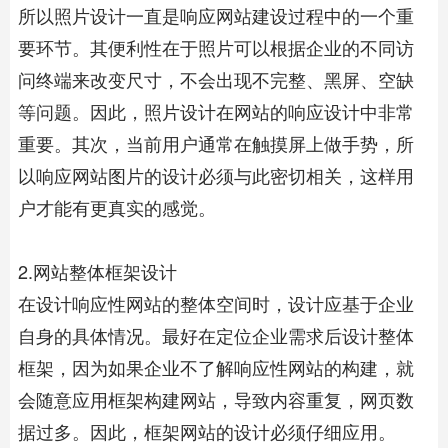
所以照片设计一直是响应网站建设过程中的一个重
要环节。其便利性在于照片可以根据企业的不同访
问终端来改变尺寸，不会出现不完整、黑屏、空缺
等问题。因此，照片设计在网站的响应设计中非常
重要。其次，当前用户通常在触摸屏上做手势，所
以响应网站图片的设计必须与此密切相关，这样用
户才能有更真实的感觉。
2.网站整体框架设计
在设计响应性网站的整体空间时，设计应基于企业
自身的具体情况。最好在定位企业需求后设计整体
框架，因为如果企业不了解响应性网站的构建，就
会随意应用框架构建网站，导致内容重复，网页数
据过多。因此，框架网站的设计必须仔细应用。