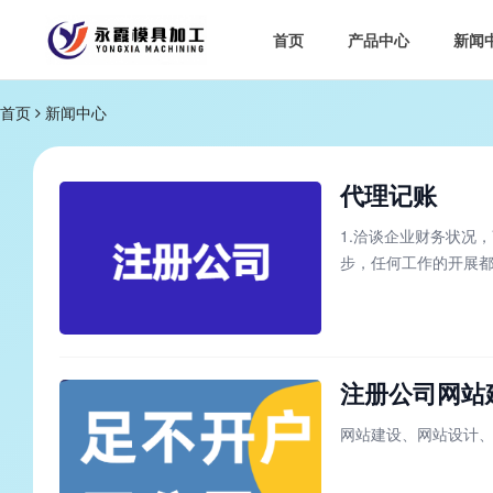
首页
产品中心
新闻
首页
新闻中心
代理记账
1.洽谈企业财务状况
步，任何工作的开展
队怎么能够完成企业
工作的核心，需要得
注册公司网站
网站建设、网站设计、