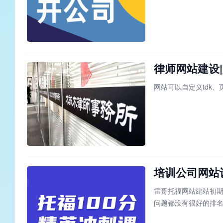
律师网站建设
网站可以自定义tdk
培训公司网站设
雷哥托福网站建站初期
问题都没有很好的排名
处理，搜索引擎无法识