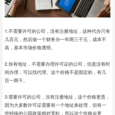
1:不需要许可的公司，没有注册地址，这种代办只有
几百元，然后做一个财务办一年两三千元，成本不
高，基本市场价格透明。
2.你有地址，不需要办理许可证的公司，但是没有时
间办理，可以找代理。这个价格不是固定的，有几
百一两千。
3:需要许可的公司，没有注册地址，这个价格更贵，
因为大多数许可证需要有一个地址来处理，但有一
些特殊的公园政策相对宽松，所以这个价格会更