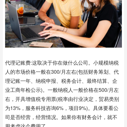
代理记账
费:这取决于你在做什么公司。小规模纳税
人的市场价格一般在300/月左右(包括财务筹划、
代
理记账
一年、纳税申报、税务会计、最终结算、企
业工商年检公示)。一般纳税人一般价格在500/月左
右，开具增值税专用票(税率由行业决定，贸易类别
为13%，服务科技咨询6%，项目9%)。具体要看公
司是否经营，经营情况。如果你有财务会计，就不
用考虑这个费用了。