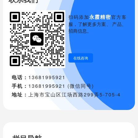
永霞精密
扫码添加
官方客
服，了解更多方案、 产品、
招商信息。
在线咨询
电话：
13681995921
手机：
13681995921 (微信同号)
地址：
上海市宝山区江场西路299弄5-705-4