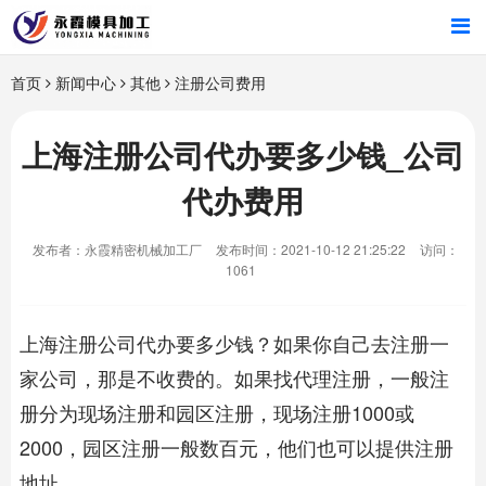
首页
首页
新闻中心
其他
注册公司费用
产品中心
上海注册公司代办要多少钱_公司
代办费用
新闻中心
发布者：永霞精密机械加工厂
发布时间：2021-10-12 21:25:22
访问：
关于我们
1061
上海注册公司
代办要多少钱？如果你自己去注册一
家公司，那是不收费的。如果找代理注册，一般注
册分为现场注册和园区注册，现场注册1000或
2000，园区注册一般数百元，他们也可以提供注册
地址。