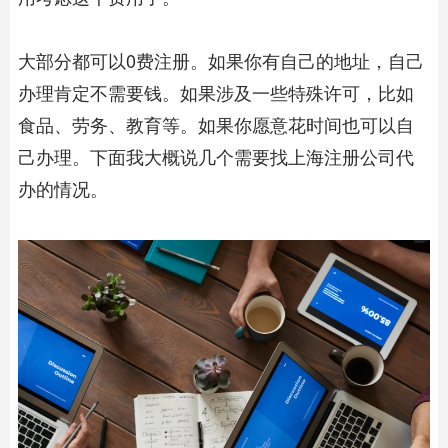
大部分都可以0费注册。如果你有自己的地址，自己
办理肯定不需要钱。如果涉及一些特殊许可，比如
食品、劳务、教育等。如果你愿意花时间也可以自
己办理。下面我大概说几个需要找
上海注册公司
代
办的情况。