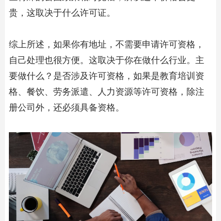
贵，这取决于什么许可证。
综上所述，如果你有地址，不需要申请许可资格，
自己处理也很方便。这取决于你在做什么行业。主
要做什么？是否涉及许可资格，如果是教育培训资
格、餐饮、劳务派遣、人力资源等许可资格，除注
册公司外，还必须具备资格。