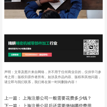
声明：文章及图片来自网络，并不用于任何商业目的，仅供学习参
考之用；版权归原作者所有。如涉及作品内容、版权和其他问题，
请立即与我们联系，我们将在第一时间删除内容！
上一篇：
上海注册公司一般需要花费多少钱？
下一篇：
上海注册公司后还需要缴纳哪些费用