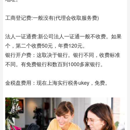
工商登记费:一般没有(代理会收取服务费)
法人一证通费:新公司法人一证通一般不收费。如果
个，第二个收费50元，年费120元。
银行开户费：这取决于银行。银行不同，收费标准
不同。有免费银行和数百到1000多家银行。
金税盘费用：现在上海实行税务ukey，免费。