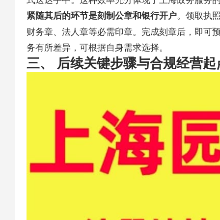
​。领取执
​紧随其后的环节是刻制公章和银行开户​
财务章、法人章等必需印章。完成刻章后，即可
务有所差异，可根据自身需求选择。
三、 后续关键步骤与合规经营起