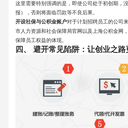
这里需要特别强调的是，即使公司处于初创期，
报），否则将面临罚款等不良后果。
​对于计划招聘员工的公司
​开设社保与公积金账户​
市人力资源和社会保障局官网以及上海公积金网
保障员工权益的体现。
四、 避开常见陷阱：让创业之路