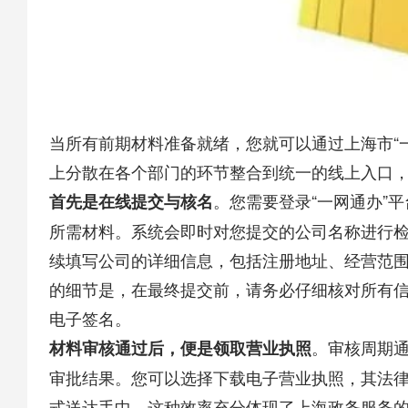
当所有前期材料准备就绪，您就可以通过上海市“
上分散在各个部门的环节整合到统一的线上入口，实
​。您需要登录“一网通办”
​首先是在线提交与核名​
所需材料。系统会即时对您提交的公司名称进行
续填写公司的详细信息，包括注册地址、经营范
的细节是，在最终提交前，请务必仔细核对所有
电子签名。
​。审核周期
​材料审核通过后，便是领取营业执照​
审批结果。您可以选择下载电子营业执照，其法
式送达手中。这种效率充分体现了上海政务服务