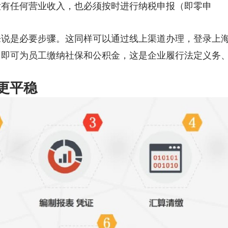
没有任何营业收入，也必须按时进行纳税申报（即零申
来说是必要步骤。这同样可以通过线上渠道办理，登录上
，即可为员工缴纳社保和公积金，这是企业履行法定义务
更平稳