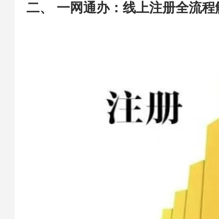
二、 一网通办：线上注册全流程